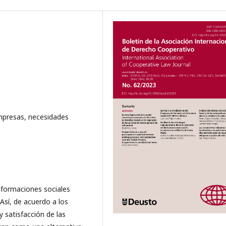
empresas, necesidades
sformaciones sociales
Así, de acuerdo a los
y satisfacción de las