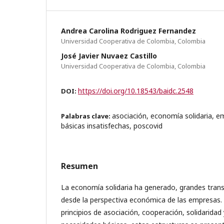
Andrea Carolina Rodriguez Fernandez
Universidad Cooperativa de Colombia, Colombia
José Javier Nuvaez Castillo
Universidad Cooperativa de Colombia, Colombia
https://doi.org/10.18543/baidc.2548
DOI:
asociación, economía solidaria, 
Palabras clave:
básicas insatisfechas, poscovid
Resumen
La economía solidaria ha generado, grandes tran
desde la perspectiva económica de las empresas. 
principios de asociación, cooperación, solidaridad 