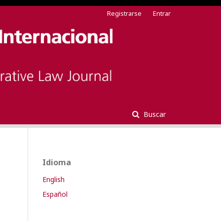
Registrarse
Entrar
Buscar
Idioma
English
Español