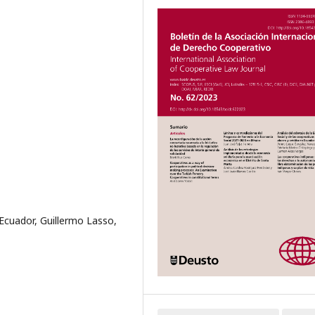
 Ecuador, Guillermo Lasso,