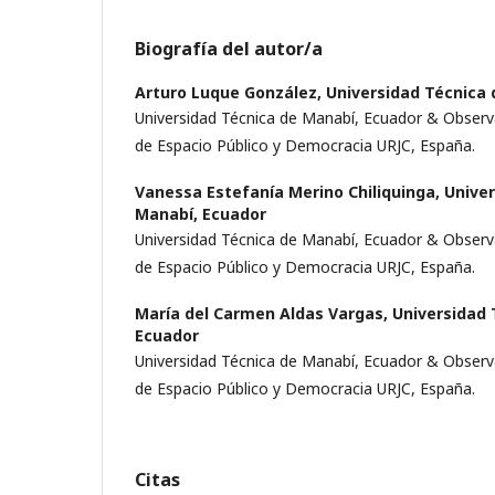
Biografía del autor/a
Arturo Luque González,
Universidad Técnica 
Universidad Técnica de Manabí, Ecuador & Obser
de Espacio Público y Democracia URJC, España.
Vanessa Estefanía Merino Chiliquinga,
Univer
Manabí, Ecuador
Universidad Técnica de Manabí, Ecuador & Obser
de Espacio Público y Democracia URJC, España.
María del Carmen Aldas Vargas,
Universidad 
Ecuador
Universidad Técnica de Manabí, Ecuador & Obser
de Espacio Público y Democracia URJC, España.
Citas