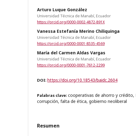
Arturo Luque González
Universidad Técnica de Manabí, Ecuador
https://orcid.org/0000-0002-4872-891X
Vanessa Estefanía Merino Chiliquinga
Universidad Técnica de Manabí, Ecuador
https://orcid.org/0000-0001-8535-4569
María del Carmen Aldas Vargas
Universidad Técnica de Manabí, Ecuador
https://orcid.org/0000-0001-7612-2299
https://doi.org/10.18543/baidc.2604
DOI:
cooperativas de ahorro y crédito,
Palabras clave:
corrupción, falta de ética, gobierno neoliberal
Resumen