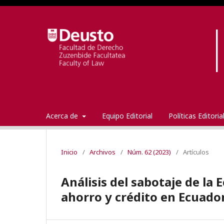
Acerca de
Equipo Editorial
Políticas Editori
Inicio
/
Archivos
/
Núm. 62 (2023)
/
Artículos
Análisis del sabotaje de la 
ahorro y crédito en Ecuado