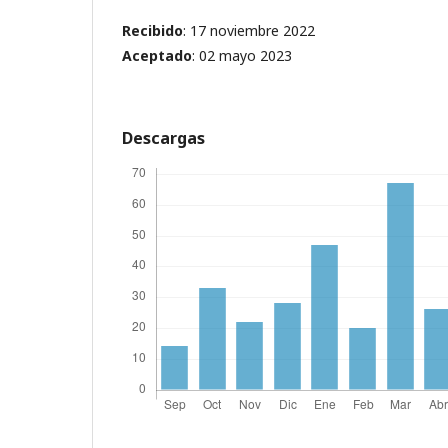
Recibido
: 17 noviembre 2022
Aceptado
: 02 mayo 2023
Descargas