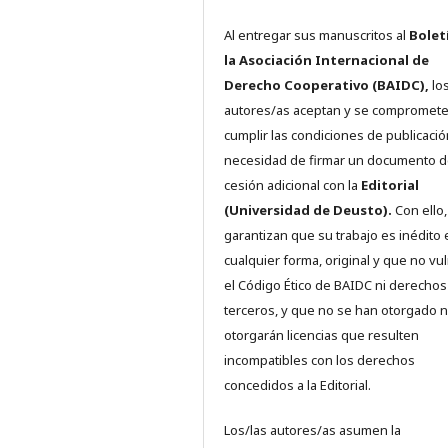
Al entregar sus manuscritos al
Bolet
la Asociación Internacional de
Derecho Cooperativo (BAIDC),
los
autores/as aceptan y se compromete
cumplir las condiciones de publicació
necesidad de firmar un documento 
cesión adicional con la
Editorial
(Universidad de Deusto).
Con ello,
garantizan que su trabajo es inédito 
cualquier forma, original y que no vu
el Código Ético de BAIDC ni derechos
terceros, y que no se han otorgado n
otorgarán licencias que resulten
incompatibles con los derechos
concedidos a la Editorial.
Los/las autores/as asumen la