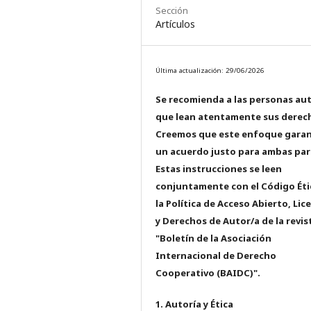
Sección
Artículos
Última actualización: 29/06/2026
Se recomienda a las personas au
que lean atentamente sus derec
Creemos que este enfoque garan
un acuerdo justo para ambas par
Estas instrucciones se leen
conjuntamente con el Código Éti
la Política de Acceso Abierto, Lic
y Derechos de Autor/a de la revis
"Boletín de la Asociación
Internacional de Derecho
Cooperativo (BAIDC)".
1. Autoría y Ética