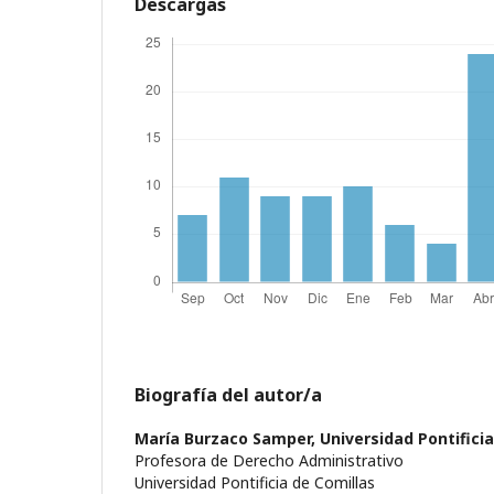
Descargas
Biografía del autor/a
María Burzaco Samper,
Universidad Pontifici
Profesora de Derecho Administrativo
Universidad Pontificia de Comillas