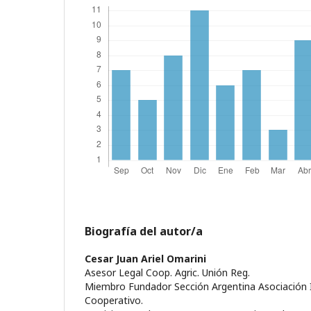
Biografía del autor/a
Cesar Juan Ariel Omarini
Asesor Legal Coop. Agric. Unión Reg.
Miembro Fundador Sección Argentina Asociación 
Cooperativo.