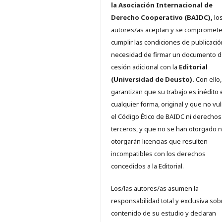
la Asociación Internacional de
Derecho Cooperativo (BAIDC),
los
autores/as aceptan y se compromete
cumplir las condiciones de publicació
necesidad de firmar un documento 
cesión adicional con la
Editorial
(Universidad de Deusto).
Con ello,
garantizan que su trabajo es inédito 
cualquier forma, original y que no vu
el Código Ético de BAIDC ni derechos
terceros, y que no se han otorgado n
otorgarán licencias que resulten
incompatibles con los derechos
concedidos a la Editorial.
Los/las autores/as asumen la
responsabilidad total y exclusiva sob
contenido de su estudio y declaran