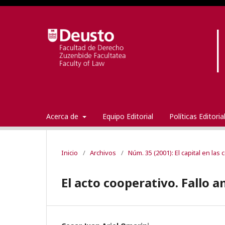
Acerca de
Equipo Editorial
Políticas Editori
Inicio
/
Archivos
/
Núm. 35 (2001): El capital en las
El acto cooperativo. Fallo 