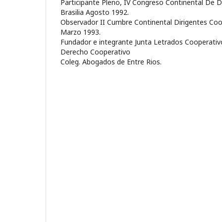
Participante Pleno, IV Congreso Continental De 
Brasilia Agosto 1992.
Observador II Cumbre Continental Dirigentes Co
Marzo 1993.
Fundador e integrante Junta Letrados Cooperativ
Derecho Cooperativo
Coleg. Abogados de Entre Rios.