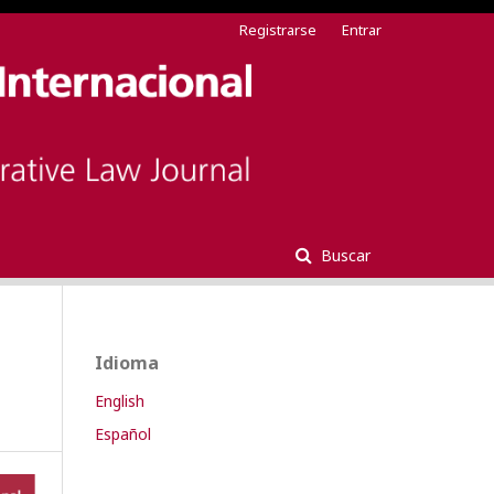
Registrarse
Entrar
Buscar
Idioma
English
Español