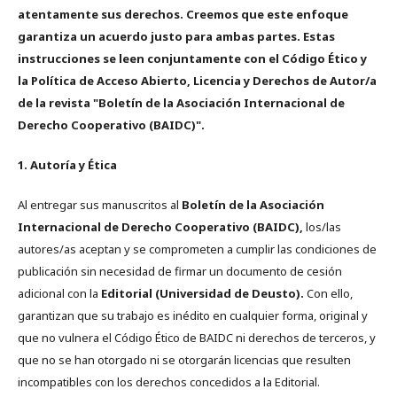
atentamente sus derechos. Creemos que este enfoque
garantiza un acuerdo justo para ambas partes. Estas
instrucciones se leen conjuntamente con el Código Ético y
la Política de Acceso Abierto, Licencia y Derechos de Autor/a
de la revista "Boletín de la Asociación Internacional de
Derecho Cooperativo (BAIDC)".
1. Autoría y Ética
Al entregar sus manuscritos al
Boletín de la Asociación
Internacional de Derecho Cooperativo (BAIDC),
los/las
autores/as aceptan y se comprometen a cumplir las condiciones de
publicación sin necesidad de firmar un documento de cesión
adicional con la
Editorial (Universidad de Deusto).
Con ello,
garantizan que su trabajo es inédito en cualquier forma, original y
que no vulnera el Código Ético de BAIDC ni derechos de terceros, y
que no se han otorgado ni se otorgarán licencias que resulten
incompatibles con los derechos concedidos a la Editorial.