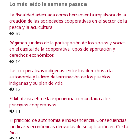
Lo más leído la semana pasada
La fiscalidad adecuada como herramienta impulsora de la
creación de las sociedades cooperativas en el sector de la
pesca y la acuicultura
57
Régimen jurídico de la participación de los socios y socias
en el capital de la cooperativa: tipos de aportación y
derechos económicos
14
Las cooperativas indígenas: entre los derechos a la
autonomía y la libre determinación de los pueblos
indígenas y su plan de vida
12
El kibutz israelí: de la experiencia comunitaria a los
principios cooperativos
11
El principio de autonomía e independencia. Consecuencias
jurídicas y económicas derivadas de su aplicación en Costa
Rica
11