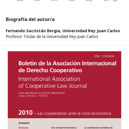
Biografía del autor/a
Fernando Sacristán Bergia,
Universidad Rey Juan Carlos
Profesor Titular de la Universidad Rey Juan Carlos