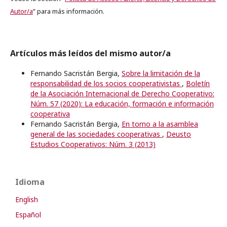
Autor/a
” para más información.
Artículos más leídos del mismo autor/a
Fernando Sacristán Bergia,
Sobre la limitación de la
responsabilidad de los socios cooperativistas
,
Boletín
de la Asociación Internacional de Derecho Cooperativo:
Núm. 57 (2020): La educación, formación e información
cooperativa
Fernando Sacristán Bergia,
En torno a la asamblea
general de las sociedades cooperativas
,
Deusto
Estudios Cooperativos: Núm. 3 (2013)
Idioma
English
Español