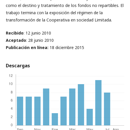
como el destino y tratamiento de los fondos no repartibles. El
trabajo termina con la exposición del régimen de la
transformación de la Cooperativa en sociedad Limitada.
Recibido
: 12 junio 2010
Aceptado
: 28 junio 2010
Publicación en línea
:
18 diciembre 2015
Descargas