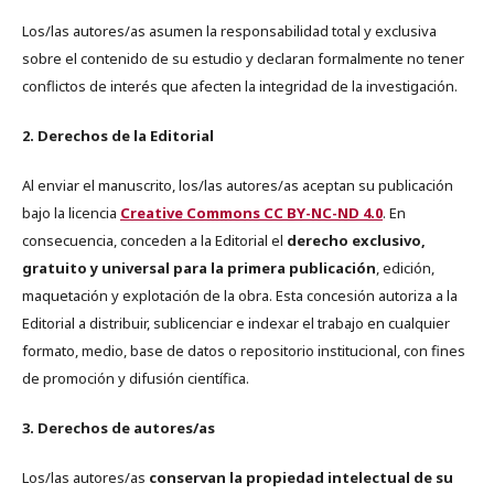
Los/las autores/as asumen la responsabilidad total y exclusiva
sobre el contenido de su estudio y declaran formalmente no tener
conflictos de interés que afecten la integridad de la investigación.
2. Derechos de la Editorial
Al enviar el manuscrito, los/las autores/as aceptan su publicación
bajo la licencia
Creative Commons CC BY-NC-ND 4.0
. En
consecuencia, conceden a la Editorial el
derecho exclusivo,
gratuito y universal para la primera publicación
, edición,
maquetación y explotación de la obra. Esta concesión autoriza a la
Editorial a distribuir, sublicenciar e indexar el trabajo en cualquier
formato, medio, base de datos o repositorio institucional, con fines
de promoción y difusión científica.
3. Derechos de autores/as
Los/las autores/as
conservan la propiedad intelectual de su