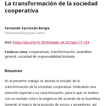
La transformación de la sociedad
cooperativa
Fernando Sacristán Bergia
Universidad Rey Juan Carlos
https://doi.org/10.18543/baidc-44-2010pp177-194
DOI:
cooperativas, transformación, asamblea
Palabras clave:
general, sociedad de responsabilidad limitada
Resumen
En el presente trabajo se aborda el estudio de la
transformación de la sociedad cooperativa. Dedicando una
atención especial a su caracterización, para lo que se analiza
con un sentido crítico la exigencia del acuerdo de la Asamblea
General, el marco de la posición de socios y acreedores, así