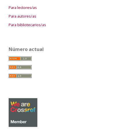
Para lectores/as
Para autores/as
Para bibliotecarios/as
Número actual