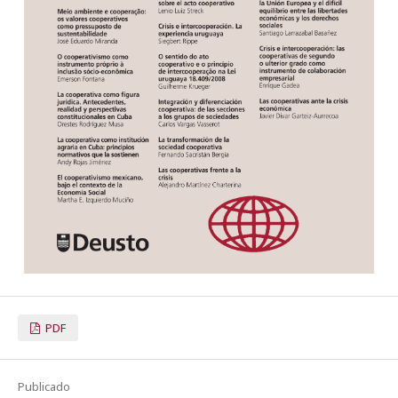
PDF
Publicado