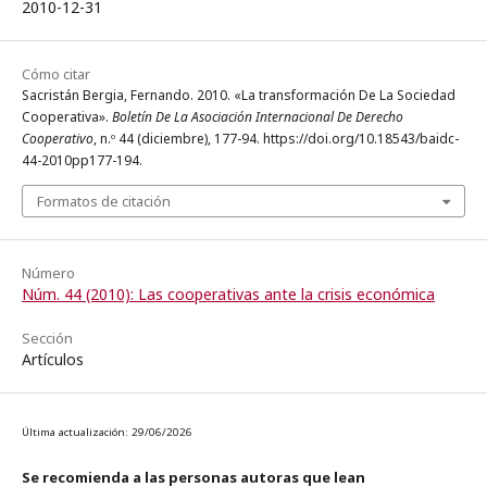
2010-12-31
Cómo citar
Sacristán Bergia, Fernando. 2010. «La transformación De La Sociedad
Cooperativa».
Boletín De La Asociación Internacional De Derecho
Cooperativo
, n.º 44 (diciembre), 177-94. https://doi.org/10.18543/baidc-
44-2010pp177-194.
Formatos de citación
Número
Núm. 44 (2010): Las cooperativas ante la crisis económica
Sección
Artículos
Última actualización: 29/06/2026
Se recomienda a las personas autoras que lean