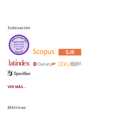
Indexación
VER MÁS...
Métricas