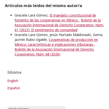
Artículos más leídos del mismo autor/a
Graciela Lara Gómez,
El mandato constitucional de
fomento de las cooperativas en México
,
Boletín de la
Asociación Internacional de Derecho Cooperativo: Núm.
61 (2022): El sentimiento de comunidad
Graciela Lara Gómez, Jesús Hurtado Maldonado, Gema
Jazmín Rubio Ugalde,
Cooperativas de producción en
México: características e implicaciones tributarias
,
Boletín de la Asociación Internacional de Derecho
Cooperativo: Núm. 68 (2026)
Idioma
English
Español