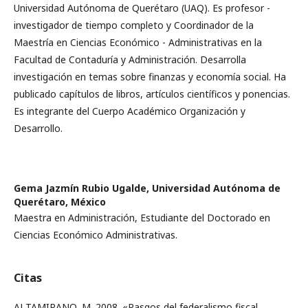
Universidad Autónoma de Querétaro (UAQ). Es profesor -
investigador de tiempo completo y Coordinador de la
Maestría en Ciencias Económico - Administrativas en la
Facultad de Contaduría y Administración. Desarrolla
investigación en temas sobre finanzas y economía social. Ha
publicado capítulos de libros, artículos científicos y ponencias.
Es integrante del Cuerpo Académico Organización y
Desarrollo.
Gema Jazmín Rubio Ugalde,
Universidad Autónoma de
Querétaro, México
Maestra en Administración, Estudiante del Doctorado en
Ciencias Económico Administrativas.
Citas
ALTAMIRANO, M. 2008. «Rasgos del federalismo fiscal