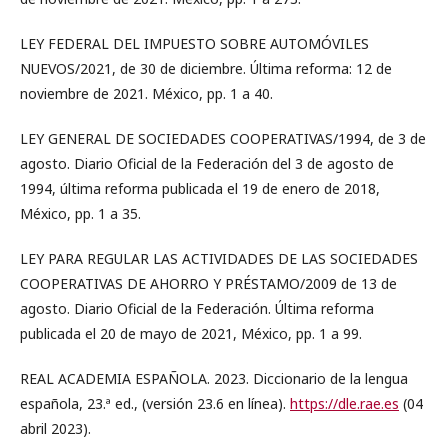
LEY FEDERAL DEL IMPUESTO SOBRE AUTOMÓVILES
NUEVOS/2021, de 30 de diciembre. Última reforma: 12 de
noviembre de 2021. México, pp. 1 a 40.
LEY GENERAL DE SOCIEDADES COOPERATIVAS/1994, de 3 de
agosto. Diario Oficial de la Federación del 3 de agosto de
1994, última reforma publicada el 19 de enero de 2018,
México, pp. 1 a 35.
LEY PARA REGULAR LAS ACTIVIDADES DE LAS SOCIEDADES
COOPERATIVAS DE AHORRO Y PRÉSTAMO/2009 de 13 de
agosto. Diario Oficial de la Federación. Última reforma
publicada el 20 de mayo de 2021, México, pp. 1 a 99.
REAL ACADEMIA ESPAÑOLA. 2023. Diccionario de la lengua
española, 23.ª ed., (versión 23.6 en línea).
https://dle.rae.es
(04
abril 2023).