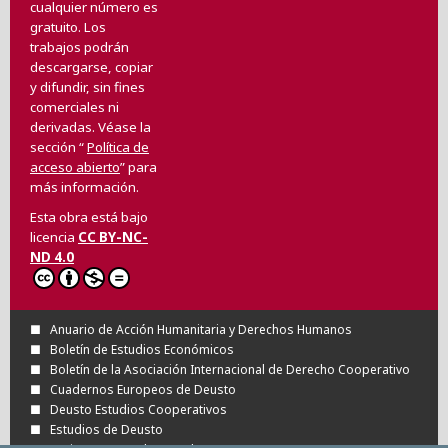
cualquier número es
gratuito. Los
trabajos podrán
descargarse, copiar
y difundir, sin fines
comerciales ni
derivadas. Véase la
sección “
Política de
acceso abierto
” para
más información.
Esta obra está bajo
licencia
CC BY-NC-
ND 4.0
Anuario de Acción Humanitaria y Derechos Humanos
Boletín de Estudios Económicos
Boletín de la Asociación Internacional de Derecho Cooperativo
Cuadernos Europeos de Deusto
Deusto Estudios Cooperativos
Estudios de Deusto