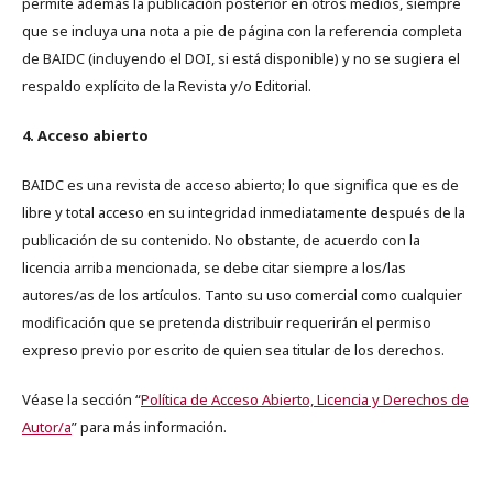
permite además la publicación posterior en otros medios, siempre
que se incluya una nota a pie de página con la referencia completa
de BAIDC (incluyendo el DOI, si está disponible) y no se sugiera el
respaldo explícito de la Revista y/o Editorial.
4. Acceso abierto
BAIDC es una revista de acceso abierto; lo que significa que es de
libre y total acceso en su integridad inmediatamente después de la
publicación de su contenido. No obstante, de acuerdo con la
licencia arriba mencionada, se debe citar siempre a los/las
autores/as de los artículos. Tanto su uso comercial como cualquier
modificación que se pretenda distribuir requerirán el permiso
expreso previo por escrito de quien sea titular de los derechos.
Véase la sección “
Política de Acceso Abierto, Licencia y Derechos de
Autor/a
” para más información.