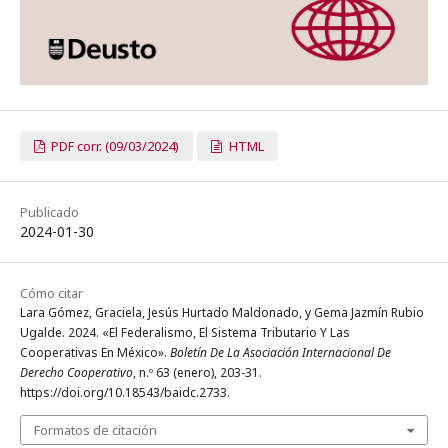
PDF corr. (09/03/2024)
HTML
Publicado
2024-01-30
Cómo citar
Lara Gómez, Graciela, Jesús Hurtado Maldonado, y Gema Jazmín Rubio
Ugalde. 2024. «El Federalismo, El Sistema Tributario Y Las
Cooperativas En México».
Boletín De La Asociación Internacional De
Derecho Cooperativo
, n.º 63 (enero), 203-31.
https://doi.org/10.18543/baidc.2733.
Formatos de citación