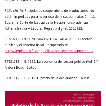
SCJN (2019). Sociedades cooperativas de productores. No
están impedidas para hacer uso de la subcontratación (…).
Suprema Corte de Justicia de la Nación. Jurisprudencia
Administrativa – Laboral. Registro digital: 2020922.
SEMINARI D’ECONOMIA CRITICA TAIFA. 2005. El sector
público y el sistema fiscal. Recuperado de
http://seminaritaifa.org/publicacions/informes/informe-02
.
STIGLITZ, J. E. 1995. La economía del sector público (Vol. 24).
Antoni Bosch Editor.
STIGLITZ, J. E. 2012. El precio de la desigualdad. Taurus.