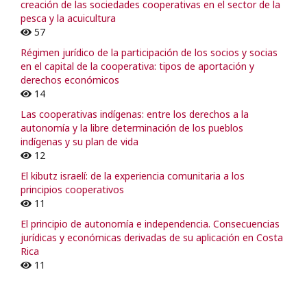
creación de las sociedades cooperativas en el sector de la
pesca y la acuicultura
57
Régimen jurídico de la participación de los socios y socias
en el capital de la cooperativa: tipos de aportación y
derechos económicos
14
Las cooperativas indígenas: entre los derechos a la
autonomía y la libre determinación de los pueblos
indígenas y su plan de vida
12
El kibutz israelí: de la experiencia comunitaria a los
principios cooperativos
11
El principio de autonomía e independencia. Consecuencias
jurídicas y económicas derivadas de su aplicación en Costa
Rica
11