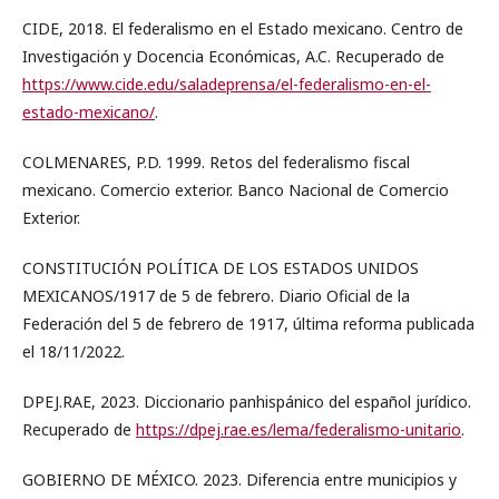
CIDE, 2018. El federalismo en el Estado mexicano. Centro de
Investigación y Docencia Económicas, A.C. Recuperado de
https://www.cide.edu/saladeprensa/el-federalismo-en-el-
estado-mexicano/
.
COLMENARES, P.D. 1999. Retos del federalismo fiscal
mexicano. Comercio exterior. Banco Nacional de Comercio
Exterior.
CONSTITUCIÓN POLÍTICA DE LOS ESTADOS UNIDOS
MEXICANOS/1917 de 5 de febrero. Diario Oficial de la
Federación del 5 de febrero de 1917, última reforma publicada
el 18/11/2022.
DPEJ.RAE, 2023. Diccionario panhispánico del español jurídico.
Recuperado de
https://dpej.rae.es/lema/federalismo-unitario
.
GOBIERNO DE MÉXICO. 2023. Diferencia entre municipios y