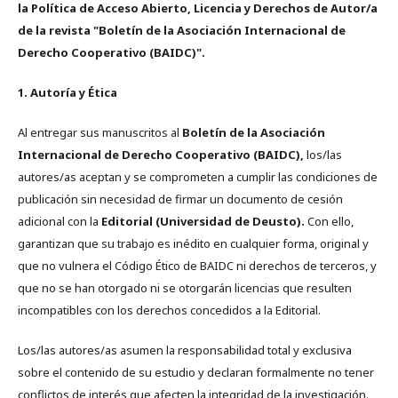
la Política de Acceso Abierto, Licencia y Derechos de Autor/a
de la revista "Boletín de la Asociación Internacional de
Derecho Cooperativo (BAIDC)".
1. Autoría y Ética
Al entregar sus manuscritos al
Boletín de la Asociación
Internacional de Derecho Cooperativo (BAIDC),
los/las
autores/as aceptan y se comprometen a cumplir las condiciones de
publicación sin necesidad de firmar un documento de cesión
adicional con la
Editorial (Universidad de Deusto).
Con ello,
garantizan que su trabajo es inédito en cualquier forma, original y
que no vulnera el Código Ético de BAIDC ni derechos de terceros, y
que no se han otorgado ni se otorgarán licencias que resulten
incompatibles con los derechos concedidos a la Editorial.
Los/las autores/as asumen la responsabilidad total y exclusiva
sobre el contenido de su estudio y declaran formalmente no tener
conflictos de interés que afecten la integridad de la investigación.