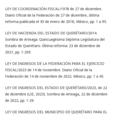
LEY DE COORDINACIÓN FISCAL/1978 de 27 de diciembre.
Diario Oficial de la Federación de 27 de diciembre, última
reforma publicada el 30 de enero de 2018, México, pp. 1 a 95.
LEY DE HACIENDA DEL ESTADO DE QUERÉTARO/2014.
Sombra de Arteaga. Quincuagésima Séptima Legislatura del
Estado de Querétaro. Última reforma: 23 de diciembre de
2021, pp. 1-209.
LEY DE INGRESOS DE LA FEDERACIÓN PARA EL EJERCICIO
FISCAL/2023 de 14 de noviembre. Diario Oficial de la
Federación de 14 de noviembre de 2022. México, pp. 1 a 45.
LEY DE INGRESOS DEL ESTADO DE QUERÉTARO/2023, de 22
de diciembre (LIE, 2023). Sombra de Arteaga, 22 de diciembre
de 2022, pp. 1-29.
LEY DE INGRESOS DEL MUNICIPIO DE QUERÉTARO PARA EL