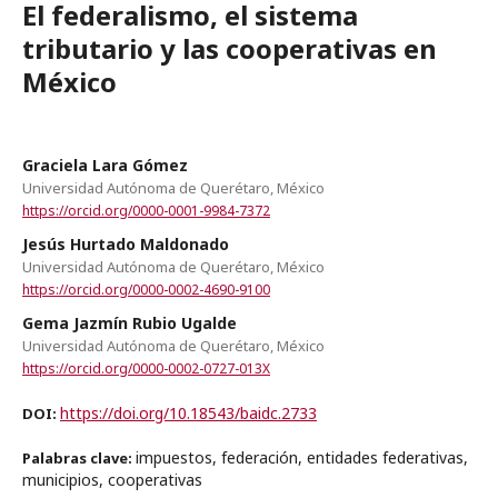
El federalismo, el sistema
tributario y las cooperativas en
México
Graciela Lara Gómez
Universidad Autónoma de Querétaro, México
https://orcid.org/0000-0001-9984-7372
Jesús Hurtado Maldonado
Universidad Autónoma de Querétaro, México
https://orcid.org/0000-0002-4690-9100
Gema Jazmín Rubio Ugalde
Universidad Autónoma de Querétaro, México
https://orcid.org/0000-0002-0727-013X
https://doi.org/10.18543/baidc.2733
DOI:
impuestos, federación, entidades federativas,
Palabras clave:
municipios, cooperativas