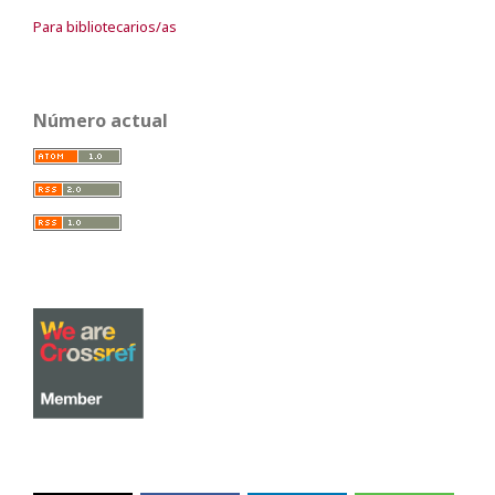
Para bibliotecarios/as
Número actual