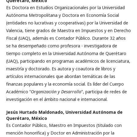
Querétaro, México
Es Doctora en Estudios Organizacionales por la Universidad
Autónoma Metropolitana y Doctora en Economía Social
(entidades no lucrativas y cooperativas) por la Universidad de
Valencia, tiene grados de Maestra en Impuestos y en Derecho
Fiscal (UAQ), además es Contador Público. Durante 32 años
se ha desempeñado como profesora - investigadora de
tiempo completo en la Universidad Autónoma de Querétaro
(UAQ), participando en programas académicos de licenciatura,
maestría y doctorado. Es autora y coautora de libros y
artículos internacionales que abordan temáticas de las
finanzas populares y la economía social. Es líder del Cuerpo
Académico “
Organización y Desarrollo
”, participa de redes de
investigación en el ámbito nacional e internacional.
Jesús Hurtado Maldonado,
Universidad Autónoma de
Querétaro, México
Es Contador Público, Maestro en Impuestos (titulado con
mención honorifica) y Doctor en Administración por la