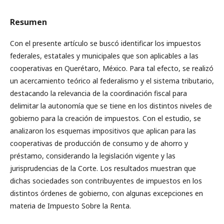
Resumen
Con el presente artículo se buscó identificar los impuestos
federales, estatales y municipales que son aplicables a las
cooperativas en Querétaro, México. Para tal efecto, se realizó
un acercamiento teórico al federalismo y el sistema tributario,
destacando la relevancia de la coordinación fiscal para
delimitar la autonomía que se tiene en los distintos niveles de
gobierno para la creación de impuestos. Con el estudio, se
analizaron los esquemas impositivos que aplican para las
cooperativas de producción de consumo y de ahorro y
préstamo, considerando la legislación vigente y las
jurisprudencias de la Corte. Los resultados muestran que
dichas sociedades son contribuyentes de impuestos en los
distintos órdenes de gobierno, con algunas excepciones en
materia de Impuesto Sobre la Renta.