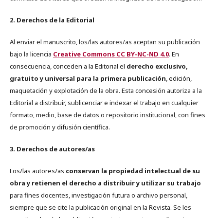
2. Derechos de la Editorial
Al enviar el manuscrito, los/las autores/as aceptan su publicación
bajo la licencia
Creative Commons CC BY-NC-ND 4.0
. En
consecuencia, conceden a la Editorial el
derecho exclusivo,
gratuito y universal para la primera publicación
, edición,
maquetación y explotación de la obra. Esta concesión autoriza a la
Editorial a distribuir, sublicenciar e indexar el trabajo en cualquier
formato, medio, base de datos o repositorio institucional, con fines
de promoción y difusión científica.
3. Derechos de autores/as
Los/las autores/as
conservan la propiedad intelectual de su
obra y retienen el derecho a distribuir y utilizar su trabajo
para fines docentes, investigación futura o archivo personal,
siempre que se cite la publicación original en la Revista. Se les