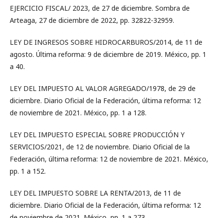
EJERCICIO FISCAL/ 2023, de 27 de diciembre. Sombra de
Arteaga, 27 de diciembre de 2022, pp. 32822-32959.
LEY DE INGRESOS SOBRE HIDROCARBUROS/2014, de 11 de
agosto. Última reforma: 9 de diciembre de 2019. México, pp. 1
a 40.
LEY DEL IMPUESTO AL VALOR AGREGADO/1978, de 29 de
diciembre. Diario Oficial de la Federación, última reforma: 12
de noviembre de 2021. México, pp. 1 a 128.
LEY DEL IMPUESTO ESPECIAL SOBRE PRODUCCIÓN Y
SERVICIOS/2021, de 12 de noviembre. Diario Oficial de la
Federación, última reforma: 12 de noviembre de 2021. México,
pp. 1 a 152.
LEY DEL IMPUESTO SOBRE LA RENTA/2013, de 11 de
diciembre. Diario Oficial de la Federación, última reforma: 12
de noviembre de 2021. México, pp. 1 a 273.