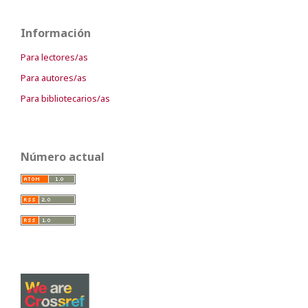
Información
Para lectores/as
Para autores/as
Para bibliotecarios/as
Número actual