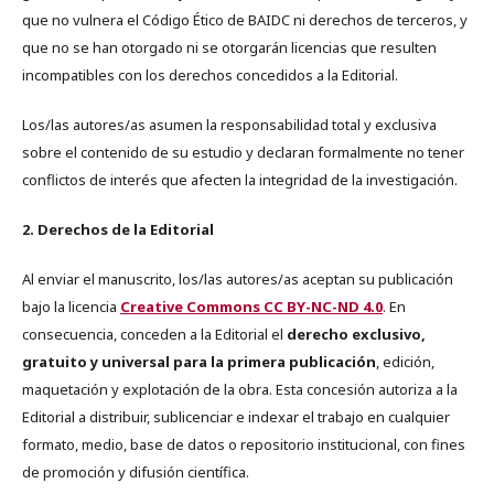
que no vulnera el Código Ético de BAIDC ni derechos de terceros, y
que no se han otorgado ni se otorgarán licencias que resulten
incompatibles con los derechos concedidos a la Editorial.
Los/las autores/as asumen la responsabilidad total y exclusiva
sobre el contenido de su estudio y declaran formalmente no tener
conflictos de interés que afecten la integridad de la investigación.
2. Derechos de la Editorial
Al enviar el manuscrito, los/las autores/as aceptan su publicación
bajo la licencia
Creative Commons CC BY-NC-ND 4.0
. En
consecuencia, conceden a la Editorial el
derecho exclusivo,
gratuito y universal para la primera publicación
, edición,
maquetación y explotación de la obra. Esta concesión autoriza a la
Editorial a distribuir, sublicenciar e indexar el trabajo en cualquier
formato, medio, base de datos o repositorio institucional, con fines
de promoción y difusión científica.