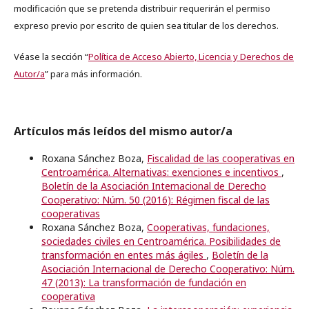
modificación que se pretenda distribuir requerirán el permiso
expreso previo por escrito de quien sea titular de los derechos.
Véase la sección “
Política de Acceso Abierto, Licencia y Derechos de
Autor/a
” para más información.
Artículos más leídos del mismo autor/a
Roxana Sánchez Boza,
Fiscalidad de las cooperativas en
Centroamérica. Alternativas: exenciones e incentivos
,
Boletín de la Asociación Internacional de Derecho
Cooperativo: Núm. 50 (2016): Régimen fiscal de las
cooperativas
Roxana Sánchez Boza,
Cooperativas, fundaciones,
sociedades civiles en Centroamérica. Posibilidades de
transformación en entes más ágiles
,
Boletín de la
Asociación Internacional de Derecho Cooperativo: Núm.
47 (2013): La transformación de fundación en
cooperativa