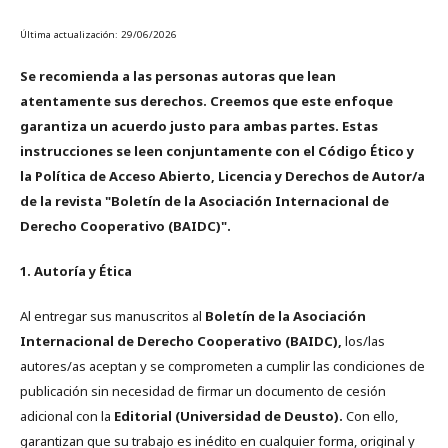
Última actualización: 29/06/2026
Se recomienda a las personas autoras que lean
atentamente sus derechos. Creemos que este enfoque
garantiza un acuerdo justo para ambas partes. Estas
instrucciones se leen conjuntamente con el Código Ético y
la Política de Acceso Abierto, Licencia y Derechos de Autor/a
de la revista "Boletín de la Asociación Internacional de
Derecho Cooperativo (BAIDC)".
1. Autoría y Ética
Al entregar sus manuscritos al
Boletín de la Asociación
Internacional de Derecho Cooperativo (BAIDC),
los/las
autores/as aceptan y se comprometen a cumplir las condiciones de
publicación sin necesidad de firmar un documento de cesión
adicional con la
Editorial (Universidad de Deusto).
Con ello,
garantizan que su trabajo es inédito en cualquier forma, original y