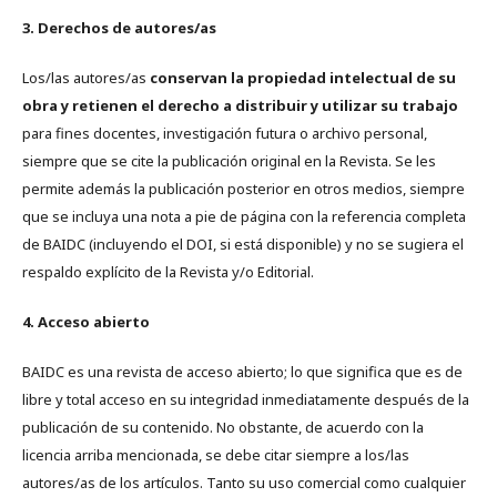
3. Derechos de autores/as
Los/las autores/as
conservan la propiedad intelectual de su
obra y retienen el derecho a distribuir y utilizar su trabajo
para fines docentes, investigación futura o archivo personal,
siempre que se cite la publicación original en la Revista. Se les
permite además la publicación posterior en otros medios, siempre
que se incluya una nota a pie de página con la referencia completa
de BAIDC (incluyendo el DOI, si está disponible) y no se sugiera el
respaldo explícito de la Revista y/o Editorial.
4. Acceso abierto
BAIDC es una revista de acceso abierto; lo que significa que es de
libre y total acceso en su integridad inmediatamente después de la
publicación de su contenido. No obstante, de acuerdo con la
licencia arriba mencionada, se debe citar siempre a los/las
autores/as de los artículos. Tanto su uso comercial como cualquier