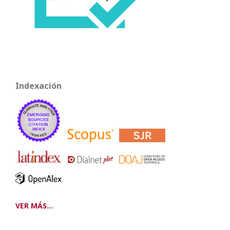
Indexación
VER MÁS...