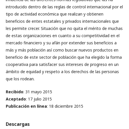
introducido dentro de las reglas de control internacional por el
tipo de actividad económica que realizan y obtienen
beneficios de entes estatales y privados internacionales que
les permite crecer. Situación que no quita el mérito de muchas
de estas organizaciones en cuanto a su competitividad en el
mercado financiero y su afán por extender sus beneficios a
más y más población así como buscar nuevos productos en
beneficio de este sector de población que ha elegido la forma
cooperativa para satisfacer sus intereses de progreso en un
ámbito de equidad y respeto a los derechos de las personas
que los rodean.
Recibido
: 31 mayo 2015
Aceptado
: 17 julio 2015
Publicación en línea
: 18 diciembre 2015
Descargas