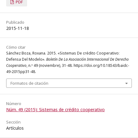
PDF
Publicado
2015-11-18
Cómo citar
Sánchez Boza, Roxana. 2015. «Sistemas De crédito Cooperativo:
Defensa Del Modelo».
Boletín De La Asociación Internacional De Derecho
Cooperativo
, n.º 49 (noviembre), 31-48. https://doi.org/10.18543/baidc-
49-2015pp31-48.
Formatos de citación
Número
Núm. 49 (2015): Sistemas de crédito cooperativo
Sección
Artículos