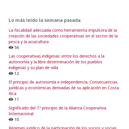
Lo más leído la semana pasada
La fiscalidad adecuada como herramienta impulsora de la
creación de las sociedades cooperativas en el sector de la
pesca y la acuicultura
56
Las cooperativas indígenas: entre los derechos a la
autonomía y la libre determinación de los pueblos
indígenas y su plan de vida
12
El principio de autonomía e independencia. Consecuencias
jurídicas y económicas derivadas de su aplicación en Costa
Rica
11
Significado del 7.º principio de la Alianza Cooperativa
Internacional
10
Régimen jurídico de la participación de los socios y socias