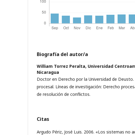
Biografía del autor/a
William Torrez Peralta,
Universidad Centroa
Nicaragua
Doctor en Derecho por la Universidad de Deusto.
procesal. Líneas de investigación: Derecho proces
de resolución de conflictos.
Citas
Argudo Périz, José Luis. 2006. «Los sistemas no a