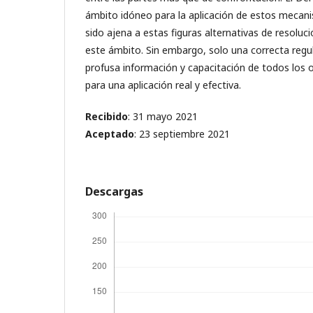
ámbito idóneo para la aplicación de estos mecan
sido ajena a estas figuras alternativas de resoluc
este ámbito. Sin embargo, solo una correcta regu
profusa información y capacitación de todos los 
para una aplicación real y efectiva.
Recibido
: 31 mayo 2021
Aceptado
: 23 septiembre 2021
Descargas