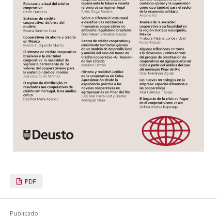
PDF
Publicado