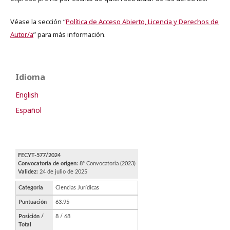
Véase la sección “
Política de Acceso Abierto, Licencia y Derechos de
Autor/a
” para más información.
Idioma
English
Español