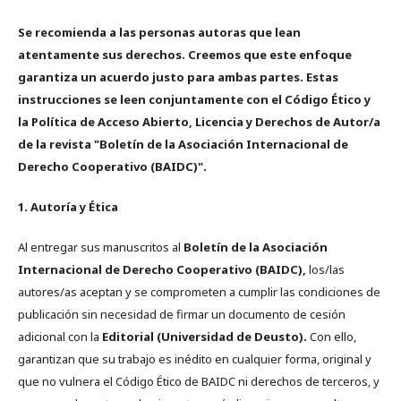
Se recomienda a las personas autoras que lean
atentamente sus derechos. Creemos que este enfoque
garantiza un acuerdo justo para ambas partes. Estas
instrucciones se leen conjuntamente con el Código Ético y
la Política de Acceso Abierto, Licencia y Derechos de Autor/a
de la revista "Boletín de la Asociación Internacional de
Derecho Cooperativo (BAIDC)".
1. Autoría y Ética
Al entregar sus manuscritos al
Boletín de la Asociación
Internacional de Derecho Cooperativo (BAIDC),
los/las
autores/as aceptan y se comprometen a cumplir las condiciones de
publicación sin necesidad de firmar un documento de cesión
adicional con la
Editorial (Universidad de Deusto).
Con ello,
garantizan que su trabajo es inédito en cualquier forma, original y
que no vulnera el Código Ético de BAIDC ni derechos de terceros, y