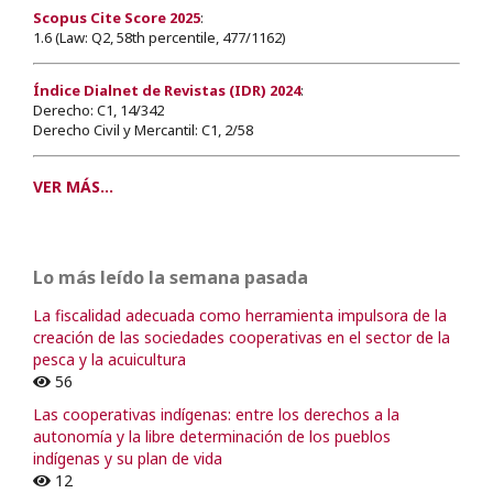
Scopus Cite Score 2025
:
1.6 (Law: Q2, 58th percentile, 477/1162)
Índice Dialnet de Revistas (IDR) 2024
:
Derecho: C1, 14/342
Derecho Civil y Mercantil: C1, 2/58
VER MÁS...
Lo más leído la semana pasada
La fiscalidad adecuada como herramienta impulsora de la
creación de las sociedades cooperativas en el sector de la
pesca y la acuicultura
56
Las cooperativas indígenas: entre los derechos a la
autonomía y la libre determinación de los pueblos
indígenas y su plan de vida
12