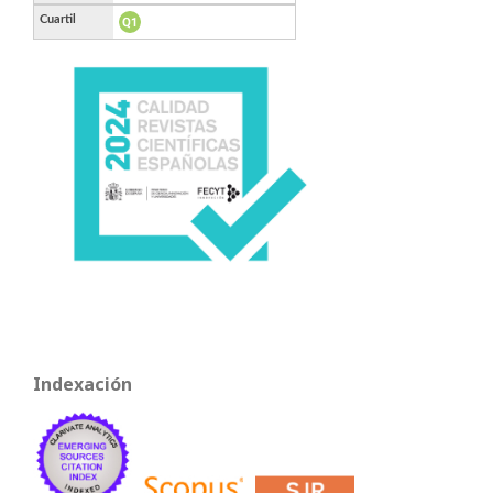
Indexación