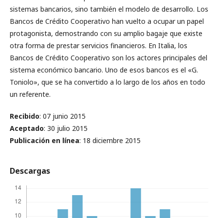
sistemas bancarios, sino también el modelo de desarrollo. Los
Bancos de Crédito Cooperativo han vuelto a ocupar un papel
protagonista, demostrando con su amplio bagaje que existe
otra forma de prestar servicios financieros. En Italia, los
Bancos de Crédito Cooperativo son los actores principales del
sistema económico bancario. Uno de esos bancos es el «G.
Toniolo», que se ha convertido a lo largo de los años en todo
un referente.
Recibido
: 07 junio 2015
Aceptado
: 30 julio 2015
Publicación en línea
: 18 diciembre 2015
Descargas