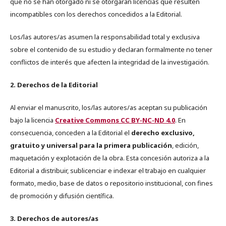
que no se han otorgado ni se otorgarán licencias que resulten
incompatibles con los derechos concedidos a la Editorial.
Los/las autores/as asumen la responsabilidad total y exclusiva
sobre el contenido de su estudio y declaran formalmente no tener
conflictos de interés que afecten la integridad de la investigación.
2. Derechos de la Editorial
Al enviar el manuscrito, los/las autores/as aceptan su publicación
bajo la licencia
Creative Commons CC BY-NC-ND 4.0
. En
consecuencia, conceden a la Editorial el
derecho exclusivo,
gratuito y universal para la primera publicación
, edición,
maquetación y explotación de la obra. Esta concesión autoriza a la
Editorial a distribuir, sublicenciar e indexar el trabajo en cualquier
formato, medio, base de datos o repositorio institucional, con fines
de promoción y difusión científica.
3. Derechos de autores/as