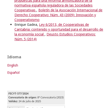
propuestas para una reforma armonizadora de la
normativa española reguladora de las Sociedades
Cooperativas
,
Boletín de la Asociación Internacional de
Derecho Cooperativo: Núm. 43 (2009): Innovación y
Cooperativismo
Enrique Gadea,
Ley 6/2013, de Cooperativas de
Cantabria: contenido y oportunidad para el desarrollo de
la economía social
,
Deusto Estudios Cooperativos:
Núm. 5 (2014)
Idioma
English
Español