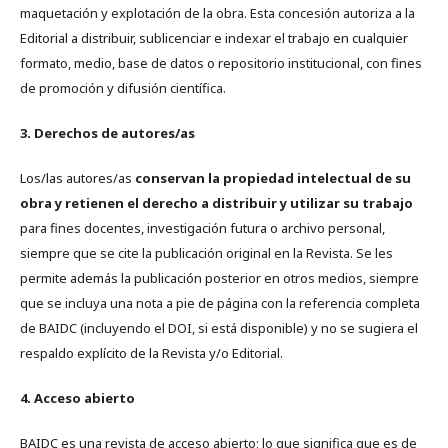
maquetación y explotación de la obra. Esta concesión autoriza a la
Editorial a distribuir, sublicenciar e indexar el trabajo en cualquier
formato, medio, base de datos o repositorio institucional, con fines
de promoción y difusión científica.
3. Derechos de autores/as
Los/las autores/as
conservan la propiedad intelectual de su
obra y retienen el derecho a distribuir y utilizar su trabajo
para fines docentes, investigación futura o archivo personal,
siempre que se cite la publicación original en la Revista. Se les
permite además la publicación posterior en otros medios, siempre
que se incluya una nota a pie de página con la referencia completa
de BAIDC (incluyendo el DOI, si está disponible) y no se sugiera el
respaldo explícito de la Revista y/o Editorial.
4. Acceso abierto
BAIDC es una revista de acceso abierto; lo que significa que es de