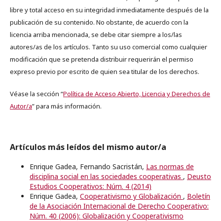
libre y total acceso en su integridad inmediatamente después de la
publicación de su contenido. No obstante, de acuerdo con la
licencia arriba mencionada, se debe citar siempre a los/las
autores/as de los artículos. Tanto su uso comercial como cualquier
modificación que se pretenda distribuir requerirán el permiso
expreso previo por escrito de quien sea titular de los derechos.
Véase la sección “
Política de Acceso Abierto, Licencia y Derechos de
Autor/a
” para más información.
Artículos más leídos del mismo autor/a
Enrique Gadea, Fernando Sacristán,
Las normas de
disciplina social en las sociedades cooperativas
,
Deusto
Estudios Cooperativos: Núm. 4 (2014)
Enrique Gadea,
Cooperativismo y Globalización
,
Boletín
de la Asociación Internacional de Derecho Cooperativo:
Núm. 40 (2006): Globalización y Cooperativismo