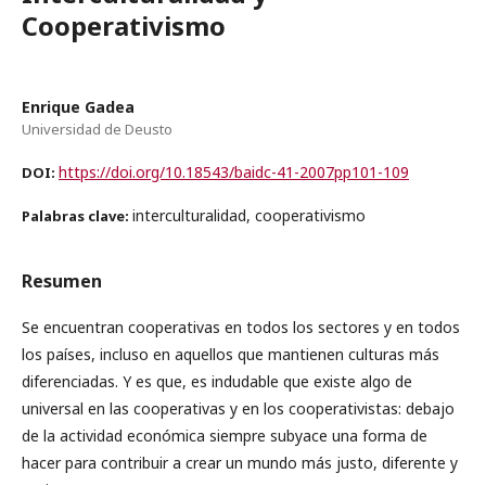
Cooperativismo
Enrique Gadea
Universidad de Deusto
https://doi.org/10.18543/baidc-41-2007pp101-109
DOI:
interculturalidad, cooperativismo
Palabras clave:
Resumen
Se encuentran cooperativas en todos los sectores y en todos
los países, incluso en aquellos que mantienen culturas más
diferenciadas. Y es que, es indudable que existe algo de
universal en las cooperativas y en los cooperativistas: debajo
de la actividad económica siempre subyace una forma de
hacer para contribuir a crear un mundo más justo, diferente y