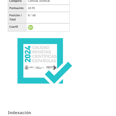
Indexación