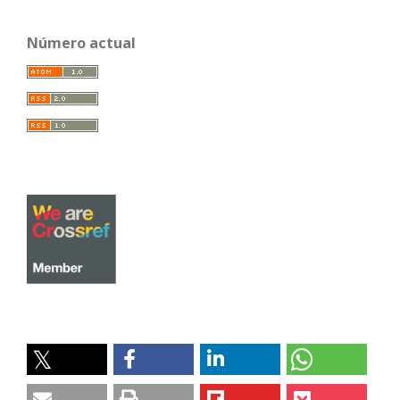
Número actual