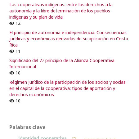
Las cooperativas indígenas: entre los derechos a la
autonomía y la libre determinación de los pueblos
indígenas y su plan de vida
12
El principio de autonomía e independencia. Consecuencias
jurídicas y económicas derivadas de su aplicación en Costa
Rica
11
Significado del 7.º principio de la Alianza Cooperativa
Internacional
10
Régimen jurídico de la participación de los socios y socias
en el capital de la cooperativa: tipos de aportación y
derechos económicos
10
Palabras clave
identidad cooperativa