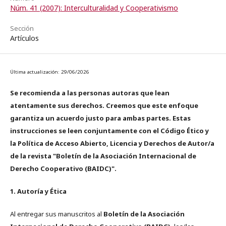
Núm. 41 (2007): Interculturalidad y Cooperativismo
Sección
Artículos
Última actualización: 29/06/2026
Se recomienda a las personas autoras que lean
atentamente sus derechos. Creemos que este enfoque
garantiza un acuerdo justo para ambas partes. Estas
instrucciones se leen conjuntamente con el Código Ético y
la Política de Acceso Abierto, Licencia y Derechos de Autor/a
de la revista "Boletín de la Asociación Internacional de
Derecho Cooperativo (BAIDC)".
1. Autoría y Ética
Al entregar sus manuscritos al
Boletín de la Asociación