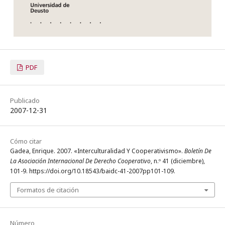
PDF
Publicado
2007-12-31
Cómo citar
Gadea, Enrique. 2007. «Interculturalidad Y Cooperativismo».
Boletín De
La Asociación Internacional De Derecho Cooperativo
, n.º 41 (diciembre),
101-9. https://doi.org/10.18543/baidc-41-2007pp101-109.
Formatos de citación
Número