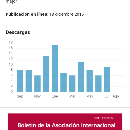
mejor.
Publicación en línea
: 18 diciembre 2015
Descargas