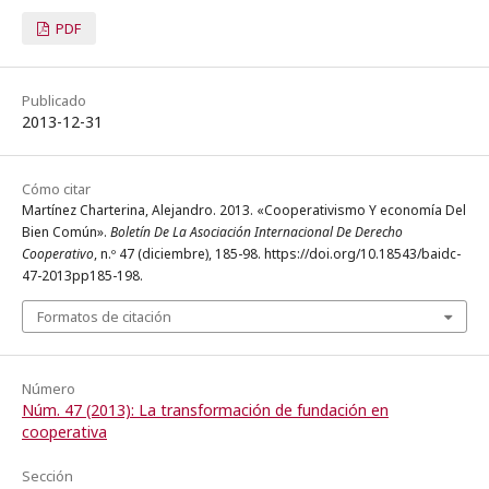
PDF
Publicado
2013-12-31
Cómo citar
Martínez Charterina, Alejandro. 2013. «Cooperativismo Y economía Del
Bien Común».
Boletín De La Asociación Internacional De Derecho
Cooperativo
, n.º 47 (diciembre), 185-98. https://doi.org/10.18543/baidc-
47-2013pp185-198.
Formatos de citación
Número
Núm. 47 (2013): La transformación de fundación en
cooperativa
Sección