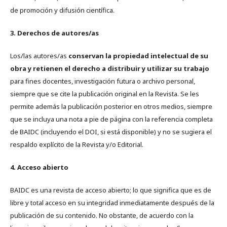
de promoción y difusión científica.
3. Derechos de autores/as
Los/las autores/as
conservan la propiedad intelectual de su
obra y retienen el derecho a distribuir y utilizar su trabajo
para fines docentes, investigación futura o archivo personal,
siempre que se cite la publicación original en la Revista. Se les
permite además la publicación posterior en otros medios, siempre
que se incluya una nota a pie de página con la referencia completa
de BAIDC (incluyendo el DOI, si está disponible) y no se sugiera el
respaldo explícito de la Revista y/o Editorial.
4. Acceso abierto
BAIDC es una revista de acceso abierto; lo que significa que es de
libre y total acceso en su integridad inmediatamente después de la
publicación de su contenido. No obstante, de acuerdo con la