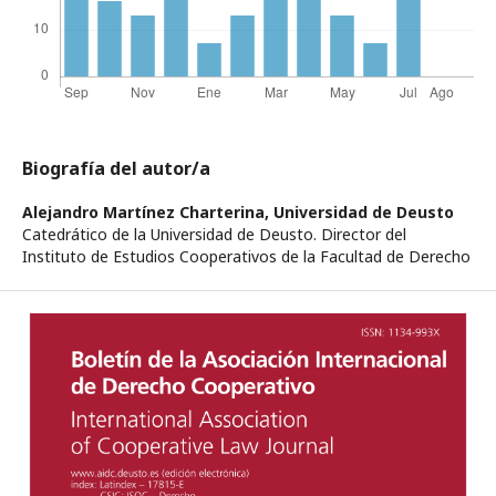
Biografía del autor/a
Alejandro Martínez Charterina,
Universidad de Deusto
Catedrático de la Universidad de Deusto. Director del
Instituto de Estudios Cooperativos de la Facultad de Derecho