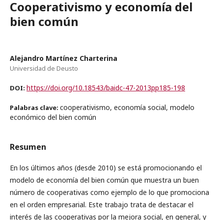
Cooperativismo y economía del
bien común
Alejandro Martínez Charterina
Universidad de Deusto
https://doi.org/10.18543/baidc-47-2013pp185-198
DOI:
cooperativismo, economía social, modelo
Palabras clave:
económico del bien común
Resumen
En los últimos años (desde 2010) se está promocionando el
modelo de economía del bien común que muestra un buen
número de cooperativas como ejemplo de lo que promociona
en el orden empresarial. Este trabajo trata de destacar el
interés de las cooperativas por la mejora social, en general, y