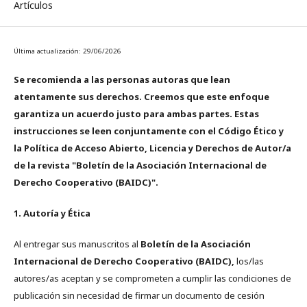
Artículos
Última actualización: 29/06/2026
Se recomienda a las personas autoras que lean
atentamente sus derechos. Creemos que este enfoque
garantiza un acuerdo justo para ambas partes. Estas
instrucciones se leen conjuntamente con el Código Ético y
la Política de Acceso Abierto, Licencia y Derechos de Autor/a
de la revista "Boletín de la Asociación Internacional de
Derecho Cooperativo (BAIDC)".
1. Autoría y Ética
Al entregar sus manuscritos al
Boletín de la Asociación
Internacional de Derecho Cooperativo (BAIDC),
los/las
autores/as aceptan y se comprometen a cumplir las condiciones de
publicación sin necesidad de firmar un documento de cesión