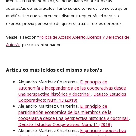
licencia arriba mencionada, se debe citar siempre a los/las
autores/as de los artículos. Tanto su uso comercial como cualquier
modificación que se pretenda distribuir requerirán el permiso
expreso previo por escrito de quien sea titular de los derechos.
Véase la sección “
Política de Acceso Abierto, Licencia y Derechos de
Autor/a
” para más información.
Artículos más leídos del mismo autor/a
Alejandro Martínez Charterina,
El principio de
autonomía e independencia de las cooperativas desde
una perspectiva histórica y doctrinal
,
Deusto Estudios
Cooperativos: Núm. 13 (2019)
Alejandro Martínez Charterina,
El principio de
participación económica de los miembros de la
cooperativa desde una perspectiva histórica y doctrinal
,
Deusto Estudios Cooperativos: Núm. 11 (2018)
Alejandro Martínez Charterina,
El principio cooperativo