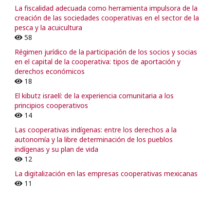
La fiscalidad adecuada como herramienta impulsora de la
creación de las sociedades cooperativas en el sector de la
pesca y la acuicultura
58
Régimen jurídico de la participación de los socios y socias
en el capital de la cooperativa: tipos de aportación y
derechos económicos
18
El kibutz israelí: de la experiencia comunitaria a los
principios cooperativos
14
Las cooperativas indígenas: entre los derechos a la
autonomía y la libre determinación de los pueblos
indígenas y su plan de vida
12
La digitalización en las empresas cooperativas mexicanas
11