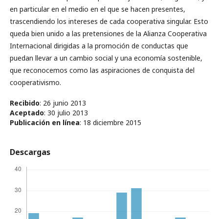
en particular en el medio en el que se hacen presentes,
trascendiendo los intereses de cada cooperativa singular. Esto
queda bien unido a las pretensiones de la Alianza Cooperativa
Internacional dirigidas a la promoción de conductas que
puedan llevar a un cambio social y una economía sostenible,
que reconocemos como las aspiraciones de conquista del
cooperativismo.
Recibido
: 26 junio 2013
Aceptado
: 30 julio 2013
Publicación en línea
: 18 diciembre 2015
Descargas