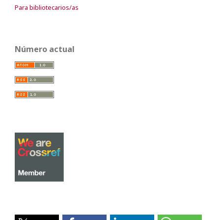
Para bibliotecarios/as
Número actual