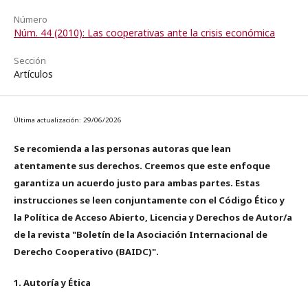
Número
Núm. 44 (2010): Las cooperativas ante la crisis económica
Sección
Artículos
Última actualización: 29/06/2026
Se recomienda a las personas autoras que lean
atentamente sus derechos. Creemos que este enfoque
garantiza un acuerdo justo para ambas partes. Estas
instrucciones se leen conjuntamente con el Código Ético y
la Política de Acceso Abierto, Licencia y Derechos de Autor/a
de la revista "Boletín de la Asociación Internacional de
Derecho Cooperativo (BAIDC)".
1. Autoría y Ética