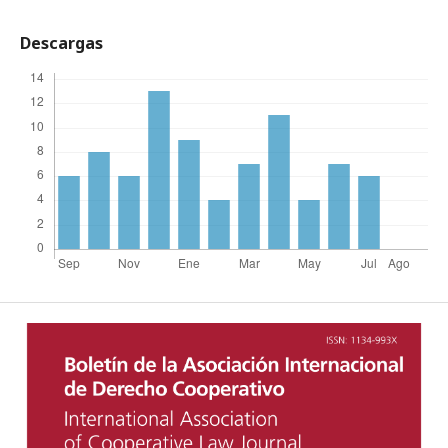
Descargas