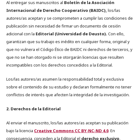
Al entregar sus manuscritos al
Boletín de la Asociación
Internacional de Derecho Cooperativo (BAIDC),
los/las
autores/as aceptan y se comprometen a cumplir las condiciones de
publicación sin necesidad de firmar un documento de cesión
adicional con la
Editorial (Universidad de Deusto).
Con ello,
garantizan que su trabajo es inédito en cualquier forma, original y
que no vulnera el Código Ético de BAIDC ni derechos de terceros, y
que no se han otorgado ni se otorgarán licencias que resulten
incompatibles con los derechos concedidos a la Editorial.
Los/las autores/as asumen la responsabilidad total y exclusiva
sobre el contenido de su estudio y declaran formalmente no tener
conflictos de interés que afecten la integridad de la investigación.
2. Derechos de la Editorial
Al enviar el manuscrito, los/las autores/as aceptan su publicación
bajo la licencia
Creative Commons CC BY-NC-ND 4.0
. En
consecuencia, conceden a la Editorial el
derecho exclusivo,