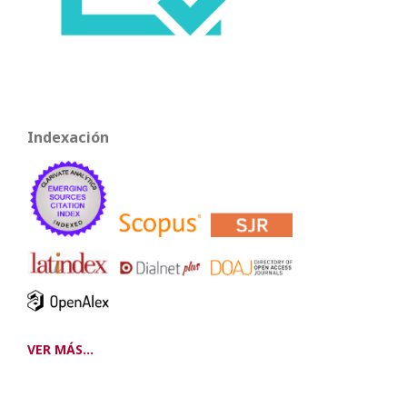
Indexación
VER MÁS...