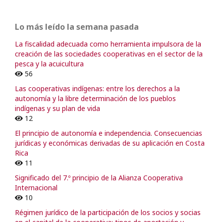
Lo más leído la semana pasada
La fiscalidad adecuada como herramienta impulsora de la
creación de las sociedades cooperativas en el sector de la
pesca y la acuicultura
56
Las cooperativas indígenas: entre los derechos a la
autonomía y la libre determinación de los pueblos
indígenas y su plan de vida
12
El principio de autonomía e independencia. Consecuencias
jurídicas y económicas derivadas de su aplicación en Costa
Rica
11
Significado del 7.º principio de la Alianza Cooperativa
Internacional
10
Régimen jurídico de la participación de los socios y socias