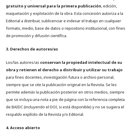
gratuito y universal para la primera publicación
, edición,
maquetación y explotación de la obra. Esta concesión autoriza a la
Editorial a distribuir, sublicenciar e indexar el trabajo en cualquier
formato, medio, base de datos o repositorio institucional, con fines
de promoción y difusión científica.
3. Derechos de autores/as
Los/las autores/as
conservan la propiedad intelectual de su
obra y retienen el derecho a distribuir y utilizar su trabajo
para fines docentes, investigación futura o archivo personal,
siempre que se cite la publicación original en la Revista. Se les
permite además la publicación posterior en otros medios, siempre
que se incluya una nota a pie de página con la referencia completa
de BAIDC (incluyendo el DOI, si está disponible) y no se sugiera el
respaldo explícito de la Revista y/o Editorial.
4. Acceso abierto