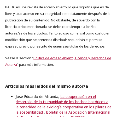
BAIDC es una revista de acceso abierto; lo que significa que es de
libre y total acceso en su integridad inmediatamente después de la
publicación de su contenido. No obstante, de acuerdo con la
licencia arriba mencionada, se debe citar siempre a los/las
autores/as de los artículos. Tanto su uso comercial como cualquier
modificación que se pretenda distribuir requerirán el permiso
expreso previo por escrito de quien sea titular de los derechos.
Véase la sección “
Política de Acceso Abierto, Licencia y Derechos de
Autor/a
” para más información.
Artículos más leídos del mismo autor/a
José Eduardo de Miranda,
La cooperación en el
desarrollo de la Humanidad: de los hechos históricos a
la tenacidad de la axiología cooperativa en los pilares de
la sostenibilidad
,
Boletín de la Asociación Internacional