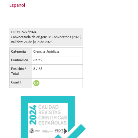
Español