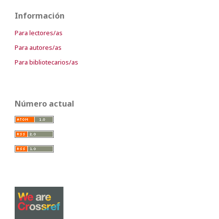
Información
Para lectores/as
Para autores/as
Para bibliotecarios/as
Número actual