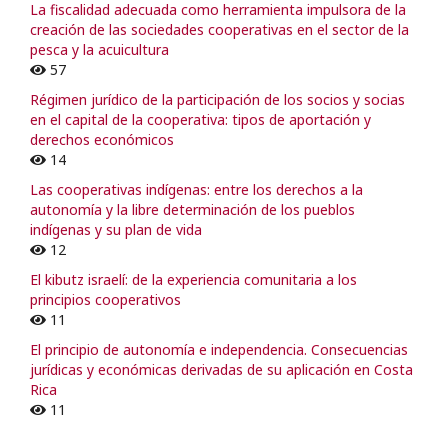
La fiscalidad adecuada como herramienta impulsora de la
creación de las sociedades cooperativas en el sector de la
pesca y la acuicultura
57
Régimen jurídico de la participación de los socios y socias
en el capital de la cooperativa: tipos de aportación y
derechos económicos
14
Las cooperativas indígenas: entre los derechos a la
autonomía y la libre determinación de los pueblos
indígenas y su plan de vida
12
El kibutz israelí: de la experiencia comunitaria a los
principios cooperativos
11
El principio de autonomía e independencia. Consecuencias
jurídicas y económicas derivadas de su aplicación en Costa
Rica
11