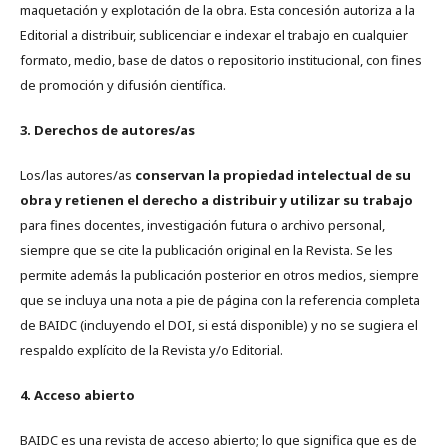
maquetación y explotación de la obra. Esta concesión autoriza a la
Editorial a distribuir, sublicenciar e indexar el trabajo en cualquier
formato, medio, base de datos o repositorio institucional, con fines
de promoción y difusión científica.
3. Derechos de autores/as
Los/las autores/as
conservan la propiedad intelectual de su
obra y retienen el derecho a distribuir y utilizar su trabajo
para fines docentes, investigación futura o archivo personal,
siempre que se cite la publicación original en la Revista. Se les
permite además la publicación posterior en otros medios, siempre
que se incluya una nota a pie de página con la referencia completa
de BAIDC (incluyendo el DOI, si está disponible) y no se sugiera el
respaldo explícito de la Revista y/o Editorial.
4. Acceso abierto
BAIDC es una revista de acceso abierto; lo que significa que es de