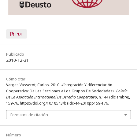
PDF
Publicado
2010-12-31
Cómo citar
Vargas Vasserot, Carlos. 2010. «Integración Y diferenciación
Cooperativa: De Las Secciones a Los Grupos De Sociedades».
Boletín
De La Asociación Internacional De Derecho Cooperativo
, n.º 44 (diciembre),
159-76. https://doi.org/10.18543/baidc-44-2010pp159-176.
Formatos de citación
Número