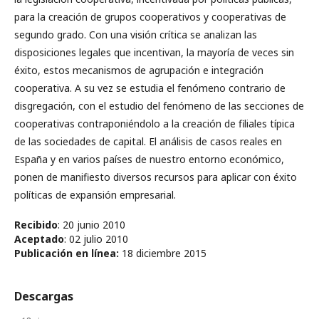
para la creación de grupos cooperativos y cooperativas de
segundo grado. Con una visión crítica se analizan las
disposiciones legales que incentivan, la mayoría de veces sin
éxito, estos mecanismos de agrupación e integración
cooperativa. A su vez se estudia el fenómeno contrario de
disgregación, con el estudio del fenómeno de las secciones de
cooperativas contraponiéndolo a la creación de filiales típica
de las sociedades de capital. El análisis de casos reales en
España y en varios países de nuestro entorno económico,
ponen de manifiesto diversos recursos para aplicar con éxito
políticas de expansión empresarial.
Recibido
: 20 junio 2010
Aceptado
: 02 julio 2010
Publicación en línea
:
18 diciembre 2015
Descargas