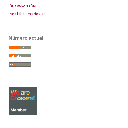
Para autores/as
Para bibliotecarios/as
Número actual