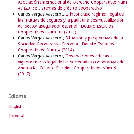
Asociación Internacional de Derecho Cooperativo: Núm.
49 (2015): Sistemas de crédito cooperativo
Carlos Vargas Vasserot,
El inconcluso régimen legal de
las mutuas de seguros y la paulatina desmutualización
del sector asegurador español
,
Deusto Estudios
Cooperativos: Núm. 11 (2018)
Carlos Vargas Vasserot,
Situación y perspectivas de la
Sociedad Cooperativa Europea
,
Deusto Estudios
Cooperativos: Núm. 4 (2014)
Carlos Vargas Vasserot,
Observaciones críticas al
vigente marco legal de las sociedades cooperativas de
Andalucía
,
Deusto Estudios Cooperativos: Núm. 9
(2017)
Idioma
English
Español