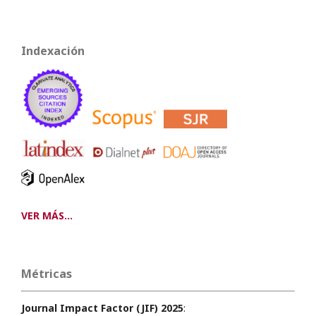
Indexación
VER MÁS...
Métricas
Journal Impact Factor (JIF) 2025
: