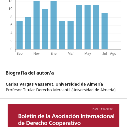
Biografía del autor/a
Carlos Vargas Vasserot,
Universidad de Almería
Profesor Titular Derecho Mercantil (Universidad de Almería)