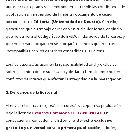
autores/as aceptan y se comprometen a cumplir las condiciones de
publicación sin necesidad de firmar un documento de cesión
adicional con la
Editorial (Universidad de Deusto).
Con ello,
garantizan que su trabajo es inédito en cualquier forma, original y
que no vulnera el Código Ético de BAIDC ni derechos de terceros, y
que no se han otorgado ni se otorgarán licencias que resulten
incompatibles con los derechos concedidos a la Editorial.
Los/las autores/as asumen la responsabilidad total y exclusiva
sobre el contenido de su estudio y declaran formalmente no tener
conflictos de interés que afecten la integridad de la investigación.
2. Derechos de la Editorial
Al enviar el manuscrito, los/las autores/as aceptan su publicación
bajo la licencia
Creative Commons CC BY-NC-ND 4.0
. En
consecuencia, conceden a la Editorial el
derecho exclusivo,
gratuito y universal para la primera publicación
, edición,