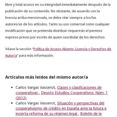
libre y total acceso en su integridad inmediatamente después de la
publicación de su contenido. No obstante, de acuerdo con la
licencia arriba mencionada, se debe citar siempre a los/las
autores/as de los artículos. Tanto su uso comercial como cualquier
modificación que se pretenda distribuir requerirán el permiso
expreso previo por escrito de quien sea titular de los derechos.
Véase la sección “
Política de Acceso Abierto, Licencia y Derechos de
Autor/a
” para más información.
Artículos más leídos del mismo autor/a
Carlos Vargas Vasserot,
Clases y clasificaciones de
cooperativas
,
Deusto Estudios Cooperativos: Núm. 1
(2012)
Carlos Vargas Vasserot,
Situación y perspectivas del
cooperativismo de crédito en España ante la futura e
incierta reforma de su régimen legal
,
Boletín de la