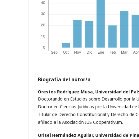
Biografía del autor/a
Orestes Rodríguez Musa,
Universidad del Paí
Doctorando en Estudios sobre Desarrollo por la Un
Doctor en Ciencias Jurídicas por la Universidad de
Titular de Derecho Constitucional y Derecho de C
afiliado a la Asociación IUS Cooperativum.
Orisel Hernández Aguilar,
Universidad de Pina