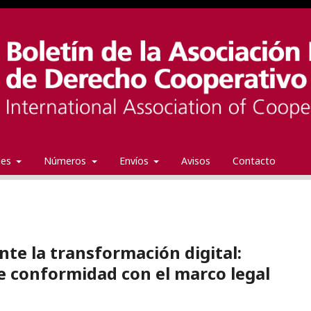
ales
Números
Envíos
Avisos
Contacto
te la transformación digital:
de conformidad con el marco legal