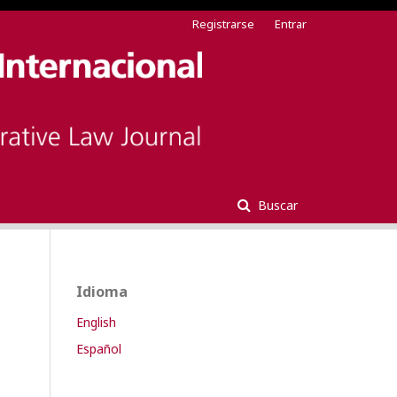
Registrarse
Entrar
Buscar
Idioma
English
Español