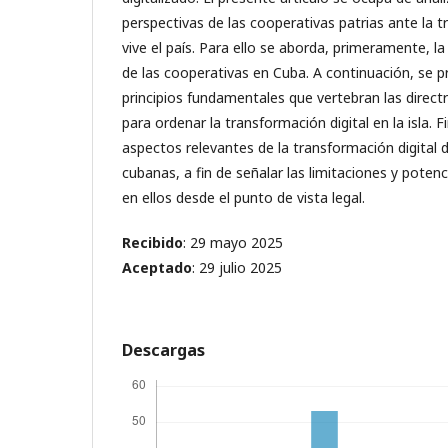
perspectivas de las cooperativas patrias ante la t
vive el país. Para ello se aborda, primeramente, la
de las cooperativas en Cuba. A continuación, se p
principios fundamentales que vertebran las directr
para ordenar la transformación digital en la isla. 
aspectos relevantes de la transformación digital 
cubanas, a fin de señalar las limitaciones y poten
en ellos desde el punto de vista legal.
Recibido
: 29 mayo 2025
Aceptado
: 29 julio 2025
Descargas