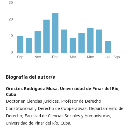
Biografía del autor/a
Orestes Rodríguez Musa,
Universidad de Pinar del Río,
Cuba
Doctor en Ciencias Jurídicas, Profesor de Derecho
Constitucional y Derecho de Cooperativas, Departamento de
Derecho, Facultad de Ciencias Sociales y Humanísticas,
Universidad de Pinar del Río, Cuba.