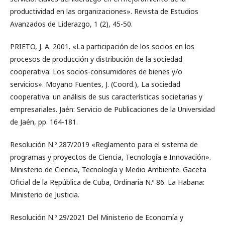
productividad en las organizaciones». Revista de Estudios
Avanzados de Liderazgo, 1 (2), 45-50.
PRIETO, J. A. 2001. «La participación de los socios en los
procesos de producción y distribución de la sociedad
cooperativa: Los socios-consumidores de bienes y/o
servicios». Moyano Fuentes, J. (Coord.), La sociedad
cooperativa: un análisis de sus características societarias y
empresariales. Jaén: Servicio de Publicaciones de la Universidad
de Jaén, pp. 164-181.
Resolución N.º 287/2019 «Reglamento para el sistema de
programas y proyectos de Ciencia, Tecnología e Innovación».
Ministerio de Ciencia, Tecnología y Medio Ambiente. Gaceta
Oficial de la República de Cuba, Ordinaria N.º 86. La Habana:
Ministerio de Justicia.
Resolución N.º 29/2021 Del Ministerio de Economía y