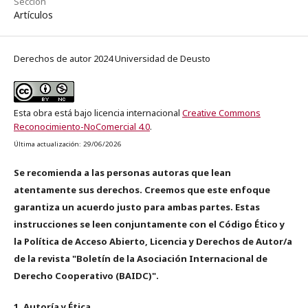
Sección
Artículos
Derechos de autor 2024 Universidad de Deusto
Esta obra está bajo licencia internacional
Creative Commons
Reconocimiento-NoComercial 4.0
.
Última actualización: 29/06/2026
Se recomienda a las personas autoras que lean
atentamente sus derechos. Creemos que este enfoque
garantiza un acuerdo justo para ambas partes. Estas
instrucciones se leen conjuntamente con el Código Ético y
la Política de Acceso Abierto, Licencia y Derechos de Autor/a
de la revista "Boletín de la Asociación Internacional de
Derecho Cooperativo (BAIDC)".
1. Autoría y Ética