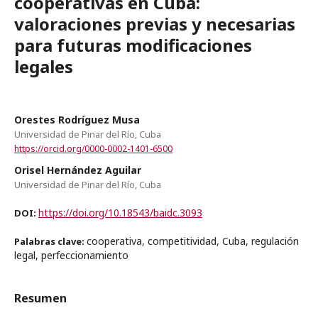
cooperativas en Cuba:
valoraciones previas y necesarias
para futuras modificaciones
legales
Orestes Rodríguez Musa
Universidad de Pinar del Río, Cuba
https://orcid.org/0000-0002-1401-6500
Orisel Hernández Aguilar
Universidad de Pinar del Río, Cuba
https://doi.org/10.18543/baidc.3093
DOI:
cooperativa, competitividad, Cuba, regulación
Palabras clave:
legal, perfeccionamiento
Resumen