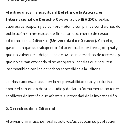
Al entregar sus manuscritos al
Boletín de la Asociación
Internacional de Derecho Cooperativo (BAIDC),
los/las
autores/as aceptan y se comprometen a cumplir las condiciones de
publicación sin necesidad de firmar un documento de cesión
adicional con la
Editorial (Universidad de Deusto).
Con ello,
garantizan que su trabajo es inédito en cualquier forma, original y
que no vulnera el Código Ético de BAIDC ni derechos de terceros, y
que no se han otorgado ni se otorgarán licencias que resulten
incompatibles con los derechos concedidos a la Editorial.
Los/las autores/as asumen la responsabilidad total y exclusiva
sobre el contenido de su estudio y declaran formalmente no tener
conflictos de interés que afecten la integridad de la investigación.
2. Derechos de la Editorial
Al enviar el manuscrito, los/las autores/as aceptan su publicación