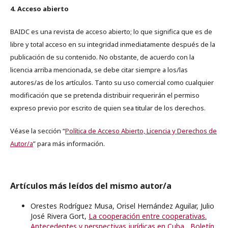
4. Acceso abierto
BAIDC es una revista de acceso abierto; lo que significa que es de
libre y total acceso en su integridad inmediatamente después de la
publicación de su contenido. No obstante, de acuerdo con la
licencia arriba mencionada, se debe citar siempre a los/las
autores/as de los artículos. Tanto su uso comercial como cualquier
modificación que se pretenda distribuir requerirán el permiso
expreso previo por escrito de quien sea titular de los derechos.
Véase la sección “
Política de Acceso Abierto, Licencia y Derechos de
Autor/a
” para más información.
Artículos más leídos del mismo autor/a
Orestes Rodríguez Musa, Orisel Hernández Aguilar, Julio
José Rivera Gort,
La cooperación entre cooperativas.
Antecedentes y perspectivas jurídicas en Cuba
,
Boletín