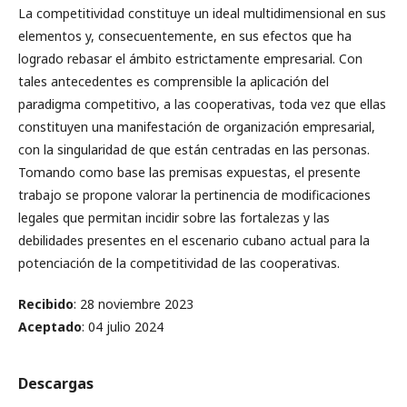
La competitividad constituye un ideal multidimensional en sus
elementos y, consecuentemente, en sus efectos que ha
logrado rebasar el ámbito estrictamente empresarial. Con
tales antecedentes es comprensible la aplicación del
paradigma competitivo, a las cooperativas, toda vez que ellas
constituyen una manifestación de organización empresarial,
con la singularidad de que están centradas en las personas.
Tomando como base las premisas expuestas, el presente
trabajo se propone valorar la pertinencia de modificaciones
legales que permitan incidir sobre las fortalezas y las
debilidades presentes en el escenario cubano actual para la
potenciación de la competitividad de las cooperativas.
Recibido
: 28 noviembre 2023
Aceptado
: 04 julio 2024
Descargas