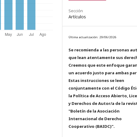
Sección
Artículos
Última actualización: 29/06/2026
Se recomienda a las personas au
que lean atentamente sus derec
Creemos que este enfoque garan
un acuerdo justo para ambas par
Estas instrucciones se leen
conjuntamente con el Código Éti
la Política de Acceso Abierto, Lic
y Derechos de Autor/a de la revis
"Boletín de la Asociación
Internacional de Derecho
Cooperativo (BAIDC)".