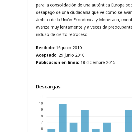
para la consolidación de una auténtica Europa soci
desapego de una ciudadanía que ve cómo se avan
ámbito de la Unión Económica y Monetaria, mientr
avanza muy lentamente y a veces da preocupantes
incluso de cierto retroceso.
Recibido
: 16 junio 2010
Aceptado
: 29 junio 2010
Publicación en línea
:
18 diciembre 2015
Descargas