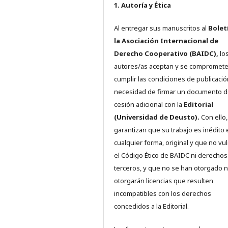
1. Autoría y Ética
Al entregar sus manuscritos al
Bolet
la Asociación Internacional de
Derecho Cooperativo (BAIDC),
los
autores/as aceptan y se compromete
cumplir las condiciones de publicació
necesidad de firmar un documento 
cesión adicional con la
Editorial
(Universidad de Deusto).
Con ello,
garantizan que su trabajo es inédito 
cualquier forma, original y que no vu
el Código Ético de BAIDC ni derechos
terceros, y que no se han otorgado n
otorgarán licencias que resulten
incompatibles con los derechos
concedidos a la Editorial.