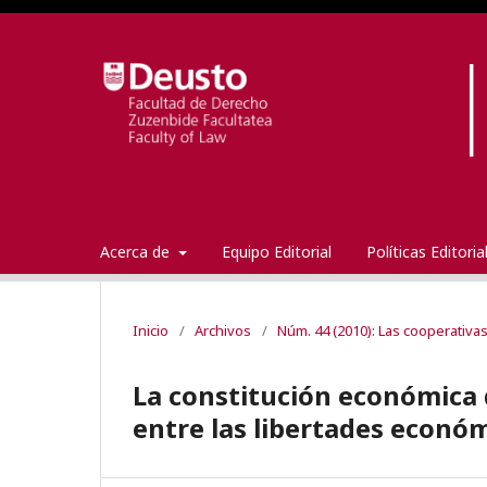
Acerca de
Equipo Editorial
Políticas Editori
Inicio
/
Archivos
/
Núm. 44 (2010): Las cooperativas
La constitución económica de
entre las libertades económ