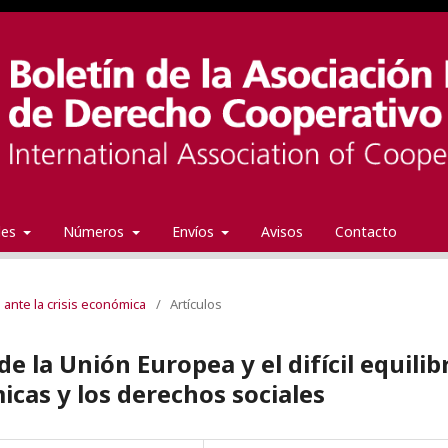
ales
Números
Envíos
Avisos
Contacto
 ante la crisis económica
/
Artículos
 la Unión Europea y el difícil equilib
icas y los derechos sociales