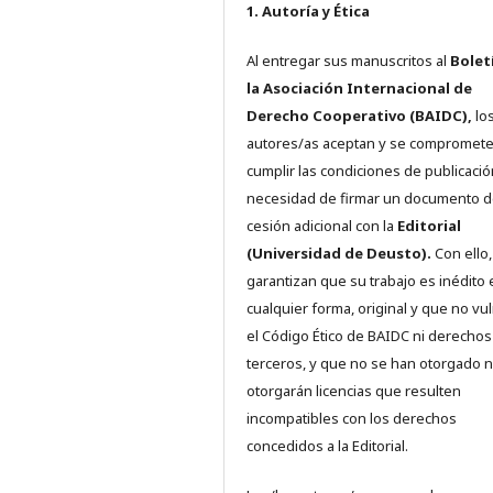
1. Autoría y Ética
Al entregar sus manuscritos al
Bolet
la Asociación Internacional de
Derecho Cooperativo (BAIDC),
los
autores/as aceptan y se compromete
cumplir las condiciones de publicació
necesidad de firmar un documento 
cesión adicional con la
Editorial
(Universidad de Deusto).
Con ello,
garantizan que su trabajo es inédito 
cualquier forma, original y que no vu
el Código Ético de BAIDC ni derechos
terceros, y que no se han otorgado n
otorgarán licencias que resulten
incompatibles con los derechos
concedidos a la Editorial.