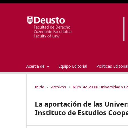
Acerca de
Equipo Editorial
Políticas Editori
Inicio
/
Archivos
/
Núm. 42 (2008): Universidad y 
La aportación de las Univer
Instituto de Estudios Coop