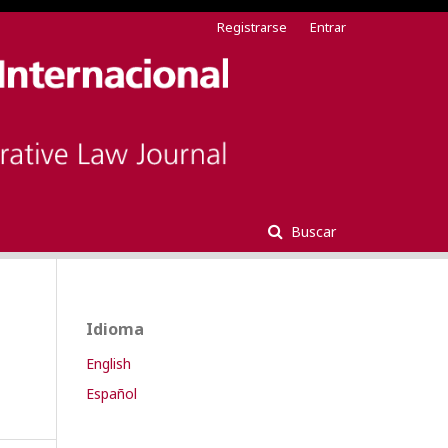
Registrarse
Entrar
Buscar
Idioma
English
Español