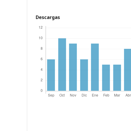
Descargas