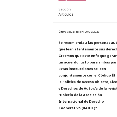
Sección
Artículos
Última actualización: 29/06/2026
Se recomienda a las personas au
que lean atentamente sus derec
Creemos que este enfoque garan
un acuerdo justo para ambas par
Estas instrucciones se leen
conjuntamente con el Código Éti
la Política de Acceso Abierto, Lic
y Derechos de Autor/a de la revis
"Boletín de la Asociación
Internacional de Derecho
Cooperativo (BAIDC)".