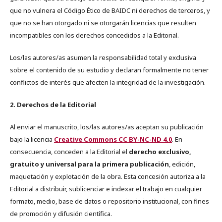
que no vulnera el Código Ético de BAIDC ni derechos de terceros, y
que no se han otorgado ni se otorgarán licencias que resulten
incompatibles con los derechos concedidos a la Editorial.
Los/las autores/as asumen la responsabilidad total y exclusiva
sobre el contenido de su estudio y declaran formalmente no tener
conflictos de interés que afecten la integridad de la investigación.
2. Derechos de la Editorial
Al enviar el manuscrito, los/las autores/as aceptan su publicación
bajo la licencia
Creative Commons CC BY-NC-ND 4.0
. En
consecuencia, conceden a la Editorial el
derecho exclusivo,
gratuito y universal para la primera publicación
, edición,
maquetación y explotación de la obra. Esta concesión autoriza a la
Editorial a distribuir, sublicenciar e indexar el trabajo en cualquier
formato, medio, base de datos o repositorio institucional, con fines
de promoción y difusión científica.