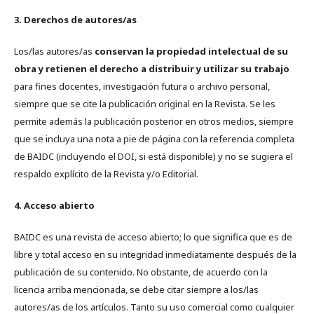
3. Derechos de autores/as
Los/las autores/as
conservan la propiedad intelectual de su
obra y retienen el derecho a distribuir y utilizar su trabajo
para fines docentes, investigación futura o archivo personal,
siempre que se cite la publicación original en la Revista. Se les
permite además la publicación posterior en otros medios, siempre
que se incluya una nota a pie de página con la referencia completa
de BAIDC (incluyendo el DOI, si está disponible) y no se sugiera el
respaldo explícito de la Revista y/o Editorial.
4. Acceso abierto
BAIDC es una revista de acceso abierto; lo que significa que es de
libre y total acceso en su integridad inmediatamente después de la
publicación de su contenido. No obstante, de acuerdo con la
licencia arriba mencionada, se debe citar siempre a los/las
autores/as de los artículos. Tanto su uso comercial como cualquier