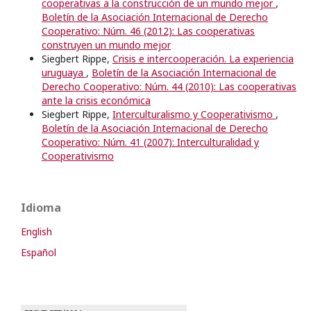
cooperativas a la construcción de un mundo mejor
,
Boletín de la Asociación Internacional de Derecho
Cooperativo: Núm. 46 (2012): Las cooperativas
construyen un mundo mejor
Siegbert Rippe,
Crisis e intercooperación. La experiencia
uruguaya
,
Boletín de la Asociación Internacional de
Derecho Cooperativo: Núm. 44 (2010): Las cooperativas
ante la crisis económica
Siegbert Rippe,
Interculturalismo y Cooperativismo
,
Boletín de la Asociación Internacional de Derecho
Cooperativo: Núm. 41 (2007): Interculturalidad y
Cooperativismo
Idioma
English
Español