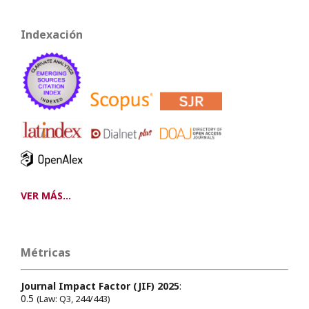
Indexación
VER MÁS...
Métricas
Journal Impact Factor (JIF) 2025
:
0.5
(Law: Q3, 244/443)