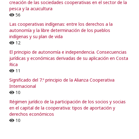
creación de las sociedades cooperativas en el sector de la
pesca y la acuicultura
56
Las cooperativas indígenas: entre los derechos a la
autonomía y la libre determinación de los pueblos
indígenas y su plan de vida
12
El principio de autonomía e independencia. Consecuencias
jurídicas y económicas derivadas de su aplicación en Costa
Rica
11
Significado del 7.º principio de la Alianza Cooperativa
Internacional
10
Régimen jurídico de la participación de los socios y socias
en el capital de la cooperativa: tipos de aportación y
derechos económicos
10