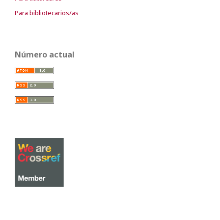
Para bibliotecarios/as
Número actual