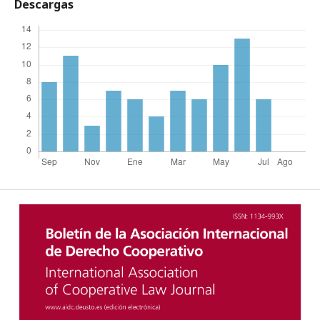
Descargas