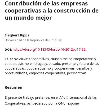
Contribución de las empresas
cooperativas a la construcción de
un mundo mejor
Siegbert Rippe
Universidad de la República de Uruguay
https://doi.org/10.18543/baidc-46-2012pp17-32
DOI:
cooperativas, mundo mejor, cooperativas y
Palabras clave:
cooperativismo en Uruguay, pasado, presente y futuro de las
cooperativas, cooperativismo y cooperativas, desafíos y
oportunidades, empresas cooperativas, perspectivas
Resumen
El presente trabajo pretende, en el Año Internacional de las
Cooperativas, así declarado por la ONU, exponer