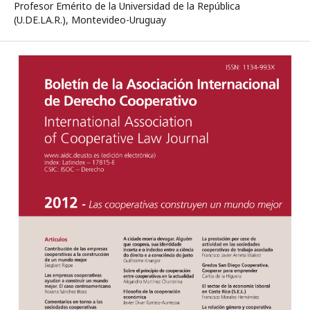
Profesor Emérito de la Universidad de la República
(U.DE.LA.R.), Montevideo-Uruguay