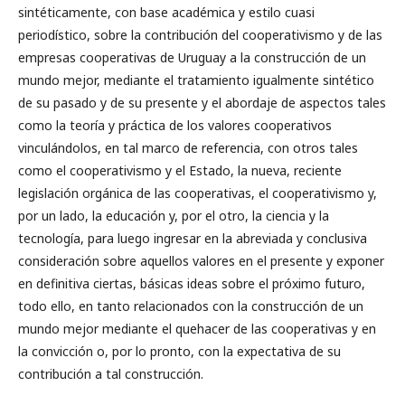
sintéticamente, con base académica y estilo cuasi
periodístico, sobre la contribución del cooperativismo y de las
empresas cooperativas de Uruguay a la construcción de un
mundo mejor, mediante el tratamiento igualmente sintético
de su pasado y de su presente y el abordaje de aspectos tales
como la teoría y práctica de los valores cooperativos
vinculándolos, en tal marco de referencia, con otros tales
como el cooperativismo y el Estado, la nueva, reciente
legislación orgánica de las cooperativas, el cooperativismo y,
por un lado, la educación y, por el otro, la ciencia y la
tecnología, para luego ingresar en la abreviada y conclusiva
consideración sobre aquellos valores en el presente y exponer
en definitiva ciertas, básicas ideas sobre el próximo futuro,
todo ello, en tanto relacionados con la construcción de un
mundo mejor mediante el quehacer de las cooperativas y en
la convicción o, por lo pronto, con la expectativa de su
contribución a tal construcción.