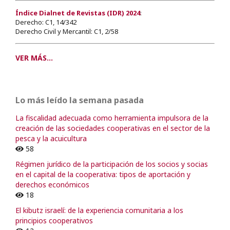
Índice Dialnet de Revistas (IDR) 2024
:
Derecho: C1, 14/342
Derecho Civil y Mercantil: C1, 2/58
VER MÁS...
Lo más leído la semana pasada
La fiscalidad adecuada como herramienta impulsora de la
creación de las sociedades cooperativas en el sector de la
pesca y la acuicultura
58
Régimen jurídico de la participación de los socios y socias
en el capital de la cooperativa: tipos de aportación y
derechos económicos
18
El kibutz israelí: de la experiencia comunitaria a los
principios cooperativos