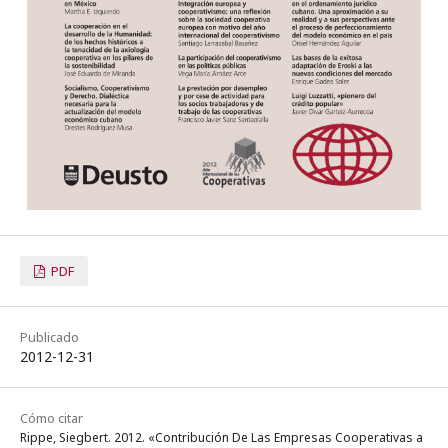
PDF
Publicado
2012-12-31
Cómo citar
Rippe, Siegbert. 2012. «Contribución De Las Empresas Cooperativas a