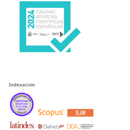
Indexación