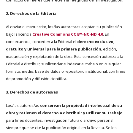
2. Derechos de la Editorial
Al enviar el manuscrito, los/las autores/as aceptan su publicación
bajo la licencia
Creative Commons CC BY-NC-ND 4.0
. En
consecuencia, conceden a la Editorial el
derecho exclusivo,
gratuito y universal para la primera publicación
, edición,
maquetación y explotación de la obra. Esta concesión autoriza a la
Editorial a distribuir, sublicenciar e indexar el trabajo en cualquier
formato, medio, base de datos o repositorio institucional, con fines
de promoción y difusión científica.
3. Derechos de autores/as
Los/las autores/as
conservan la propiedad intelectual de su
obra y retienen el derecho a distribuir y utilizar su trabajo
para fines docentes, investigación futura o archivo personal,
siempre que se cite la publicación original en la Revista. Se les