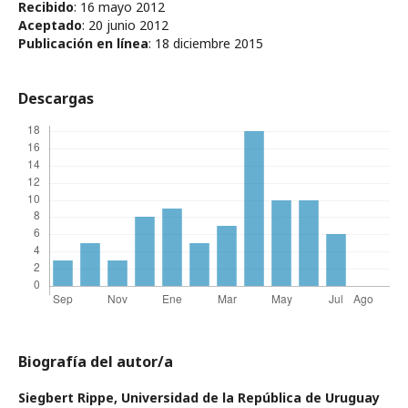
Recibido
: 16 mayo 2012
Aceptado
: 20 junio 2012
Publicación en línea
: 18 diciembre 2015
Descargas
Biografía del autor/a
Siegbert Rippe,
Universidad de la República de Uruguay