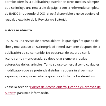
permite además la publicación posterior en otros medios, siempre
que se incluya una nota a pie de página con la referencia completa
de BAIDC (incluyendo el DOI, si está disponible) y no se sugiera el
respaldo explícito de la Revista y/o Editorial.
4. Acceso abierto
BAIDC es una revista de acceso abierto; lo que significa que es de
libre y total acceso en su integridad inmediatamente después de la
publicación de su contenido. No obstante, de acuerdo con la
licencia arriba mencionada, se debe citar siempre a los/las
autores/as de los artículos. Tanto su uso comercial como cualquier
modificación que se pretenda distribuir requerirán el permiso
expreso previo por escrito de quien sea titular de los derechos.
Véase la sección “
Política de Acceso Abierto, Licencia y Derechos de
Autor/a
” para más información.