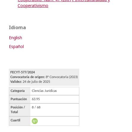
Cooperativismo
Idioma
English
Español