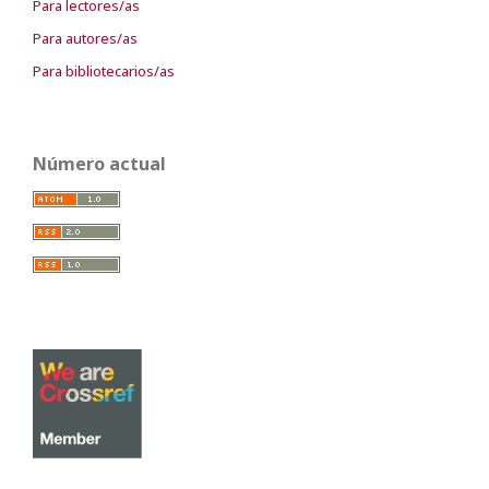
Para lectores/as
Para autores/as
Para bibliotecarios/as
Número actual