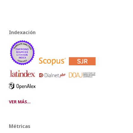
Indexación
VER MÁS...
Métricas