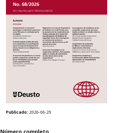
Publicado:
2026-06-29
Número completo