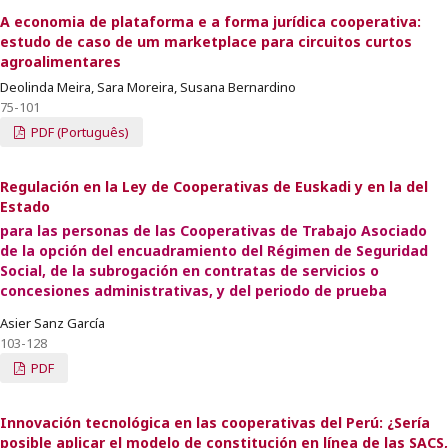
A economia de plataforma e a forma jurídica cooperativa:
estudo de caso de um marketplace para circuitos curtos
agroalimentares
Deolinda Meira, Sara Moreira, Susana Bernardino
75-101
PDF (Português)
Regulación en la Ley de Cooperativas de Euskadi y en la del
Estado
para las personas de las Cooperativas de Trabajo Asociado
de la opción del encuadramiento del Régimen de Seguridad
Social, de la subrogación en contratas de servicios o
concesiones administrativas, y del periodo de prueba
Asier Sanz García
103-128
PDF
Innovación tecnológica en las cooperativas del Perú: ¿Sería
posible aplicar el modelo de constitución en línea de las SACS,