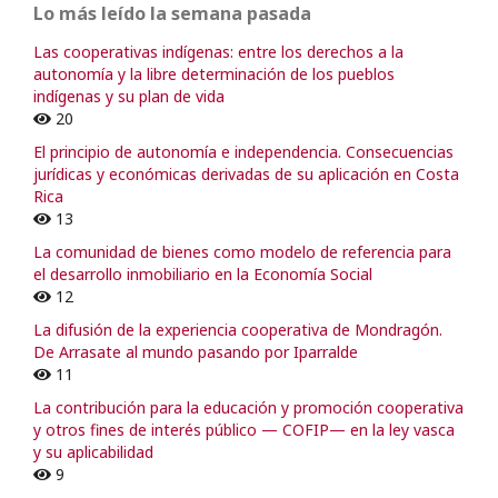
Lo más leído la semana pasada
Las cooperativas indígenas: entre los derechos a la
autonomía y la libre determinación de los pueblos
indígenas y su plan de vida
20
El principio de autonomía e independencia. Consecuencias
jurídicas y económicas derivadas de su aplicación en Costa
Rica
13
La comunidad de bienes como modelo de referencia para
el desarrollo inmobiliario en la Economía Social
12
La difusión de la experiencia cooperativa de Mondragón.
De Arrasate al mundo pasando por Iparralde
11
La contribución para la educación y promoción cooperativa
y otros fines de interés público — COFIP— en la ley vasca
y su aplicabilidad
9