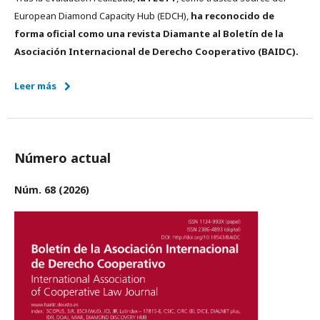
European Diamond Capacity Hub (EDCH),
ha reconocido de
forma oficial como una revista Diamante al Boletín de la
Asociación Internacional de Derecho Cooperativo (BAIDC).
Leer más
Número actual
Núm. 68 (2026)