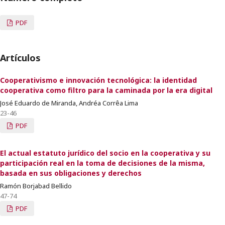
PDF
Artículos
Cooperativismo e innovación tecnológica: la identidad
cooperativa como filtro para la caminada por la era digital
José Eduardo de Miranda, Andréa Corrêa Lima
23-46
PDF
El actual estatuto jurídico del socio en la cooperativa y su
participación real en la toma de decisiones de la misma,
basada en sus obligaciones y derechos
Ramón Borjabad Bellido
47-74
PDF