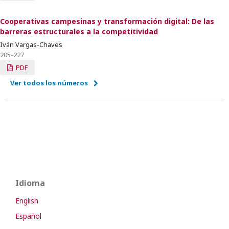
Cooperativas campesinas y transformación digital: De las
barreras estructurales a la competitividad
Iván Vargas-Chaves
205-227
PDF
Ver todos los números
Idioma
English
Español